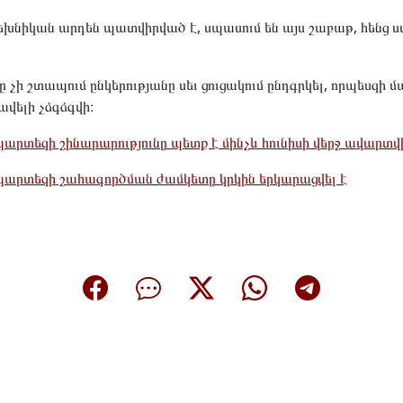
խնիկան արդեն պատվիրված է, սպասում են այս շաբաթ, հենց 
 շտապում ընկերությանը սեւ ցուցակում ընդգրկել, որպեսզի
ավելի չձգձգվի։
պարտեզի շինարարությունը պետք է մինչև հունիսի վերջ ավարտվ
պարտեզի շահագործման ժամկետը կրկին երկարացվել է