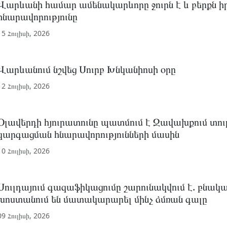
Վարևանի համար ամենակարևորը ջուրն է և բերքն իր
հնարավորությունը
15 Հուլիսի, 2026
Վարևանում նշվեց Սուրբ Խնկանիոսի օրը
12 Հուլիսի, 2026
Օլավերդի հյուրատունը պատմում է Ջավախքում տու
զարգացման հնարավորությունների մասին
10 Հուլիսի, 2026
Սուլդայում գազաֆիկացումը շարունակվում է. բնակ
խոստանում են մատակարարել մինչ ձմռան գալը
09 Հուլիսի, 2026