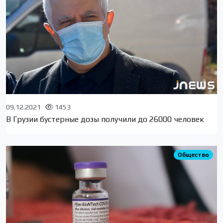
09.12.2021
1453
В Грузии бустерные дозы получили до 26000 человек
Общество