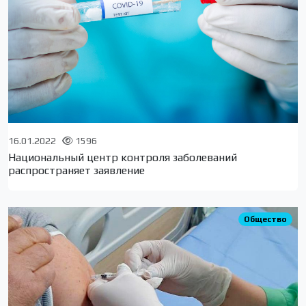
16.01.2022
1596
Национальный центр контроля заболеваний
распространяет заявление
Общество