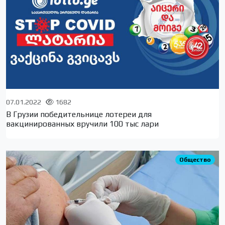
07.01.2022
1682
В Грузии победительнице лотереи для
вакцинированных вручили 100 тыс лари
Общество