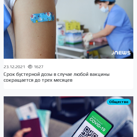
23.12.2021
1627
Срок бустерной дозы в случае любой вакцины
сокращается до трех месяцев
Общество