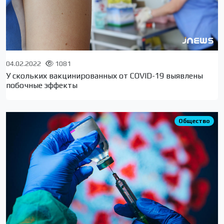
04.02.2022
1081
У скольких вакцинированных от COVID-19 выявлены
побочные эффекты
Общество