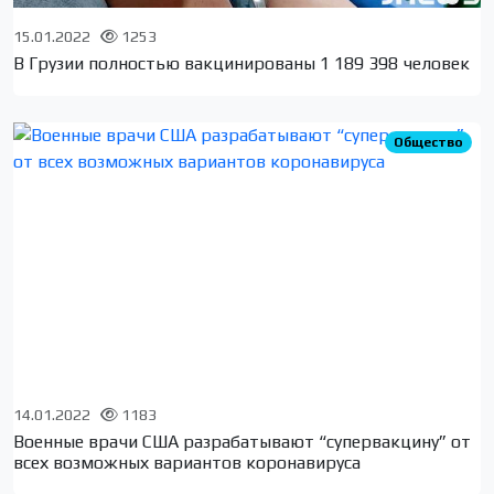
15.01.2022
1253
В Грузии полностью вакцинированы 1 189 398 человек
Общество
14.01.2022
1183
Военные врачи США разрабатывают “супервакцину” от
всех возможных вариантов коронавируса