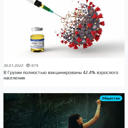
30.01.2022
879
В Грузии полностью вакцинированы 42.4% взрослого
населения
Общество