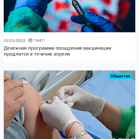
22.03.2022
1447
Денежная программа поощрения вакцинации
продлится в течение апреля
Общество