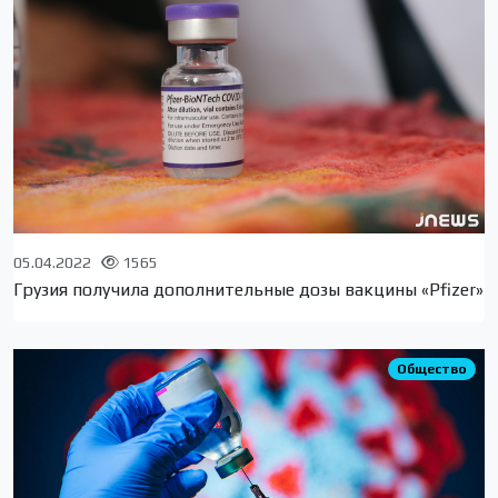
05.04.2022
1565
Грузия получила дополнительные дозы вакцины «Pfizer»
Общество