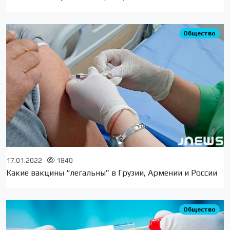
Общество
17.01.2022
1840
Какие вакцины “легальны” в Грузии, Армении и России
Общество