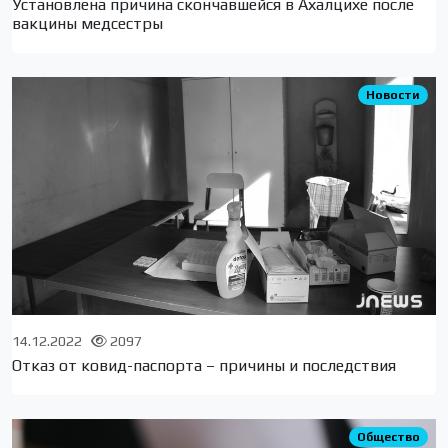
Установлена причина скончавшейся в Ахалцихе после
вакцины медсестры
Новости
14.12.2022
2097
Отказ от ковид-паспорта – причины и последствия
Общество