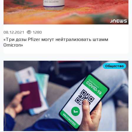
08.12.2021
1280
«Три дозы Pfizer могут нейтрализовать штамм
Omicron»
Общество