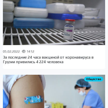
05.02.2022
1412
За последние 24 часа вакциной от коронавируса в
Грузии привились 4 224 человека
Общество