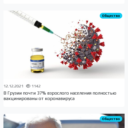
Общество
12.12.2021
1142
В Грузии почти 37% взрослого населения полностью
вакцинированы от коронавируса
Общество