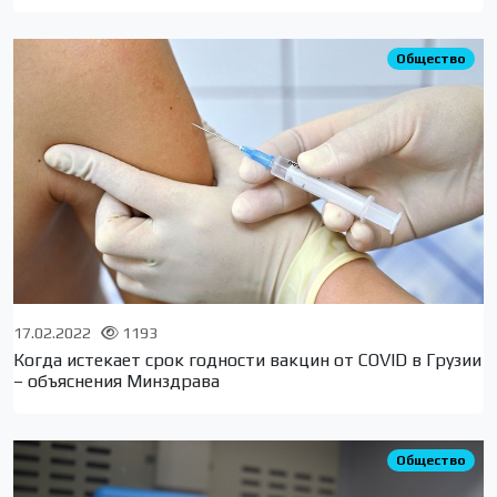
Общество
17.02.2022
1193
Когда истекает срок годности вакцин от COVID в Грузии
– объяснения Минздрава
Общество