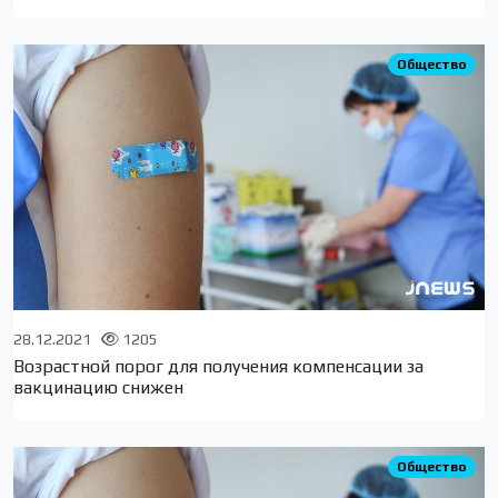
Общество
28.12.2021
1205
Возрастной порог для получения компенсации за
вакцинацию снижен
Общество