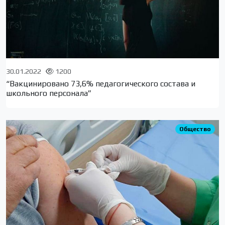
30.01.2022
1200
“Вакцинировано 73,6% педагогического состава и
школьного персонала”
Общество