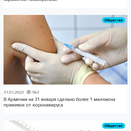
Общество
31.01.2022
962
В Армении на 31 января сделано более 1 миллиона
прививок от коронавируса
Общество