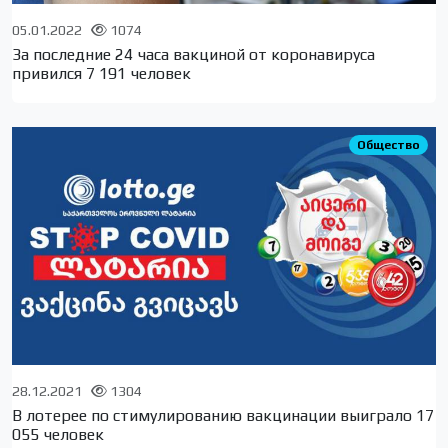
05.01.2022
1074
За последние 24 часа вакциной от коронавируса
привился 7 191 человек
Общество
28.12.2021
1304
В лотерее по стимулированию вакцинации выиграло 17
055 человек