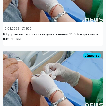
16.01.2022
955
В Грузии полностью вакцинированы 41.5% взрослого
населения
Общество