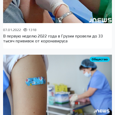
07.01.2022
1318
В первую неделю 2022 года в Грузии провели до 33
тысяч прививок от коронавируса
Общество