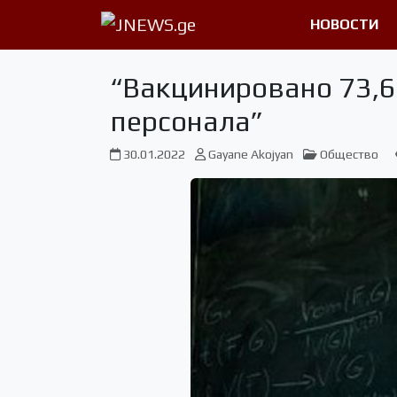
НОВОСТИ
“Вакцинировано 73,6
персонала”
30.01.2022
Gayane Akojyan
Общество