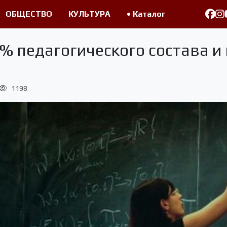
ОБЩЕСТВО
КУЛЬТУРА
• Каталог
% педагогического состава и
1198