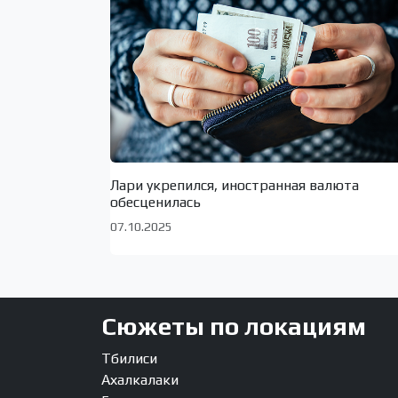
Лари укрепился, иностранная валюта
обесценилась
07.10.2025
Сюжеты по локациям
Тбилиси
Ахалкалаки