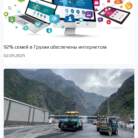
92% семей в Грузии обеспечены интернетом
02.09.2025