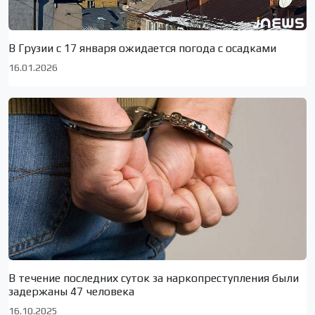
В Грузии с 17 января ожидается погода с осадками
16.01.2026
В течение последних суток за наркопреступления были
задержаны 47 человека
16.10.2025