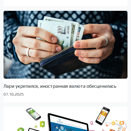
Лари укрепился, иностранная валюта обесценилась
07.10.2025