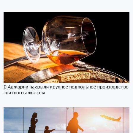
В Аджарии накрыли крупное подпольное производство
элитного алкоголя