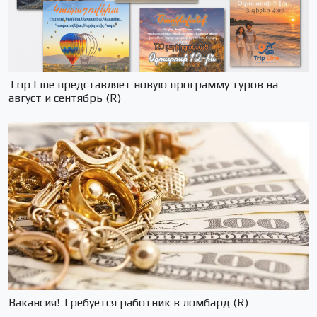
Trip Line представляет новую программу туров на
август и сентябрь (R)
Вакансия! Требуется работник в ломбард (R)