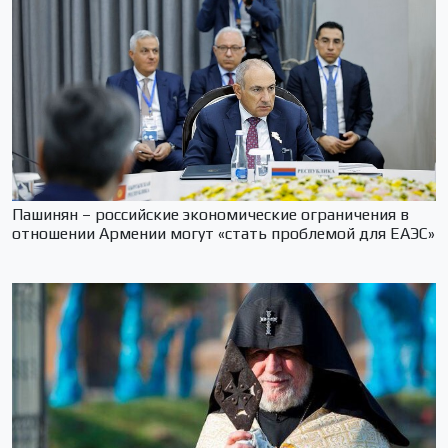
Пашинян – российские экономические ограничения в
отношении Армении могут «стать проблемой для ЕАЭС»