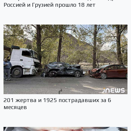
Россией и Грузией прошло 18 лет
201 жертва и 1925 пострадавших за 6
месяцев