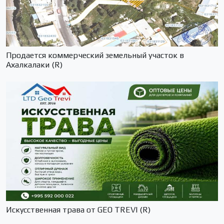
Продается коммерческий земельный участок в
Ахалкалаки (R)
Искусственная трава от GEO TREVI (R)