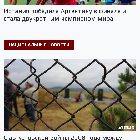
Испания победила Аргентину в финале и
стала двукратным чемпионом мира
НАЦИОНАЛЬНЫЕ НОВОСТИ
С августовской войны 2008 года между