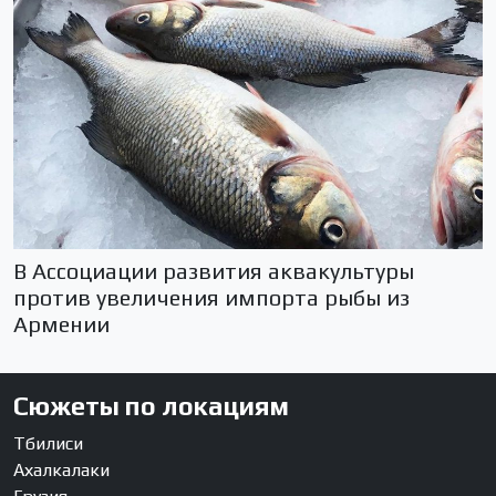
В Ассоциации развития аквакультуры
против увеличения импорта рыбы из
Армении
Сюжеты по локациям
Тбилиси
Ахалкалаки