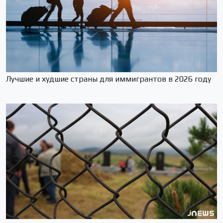
Лучшие и худшие страны для иммигрантов в 2026 году