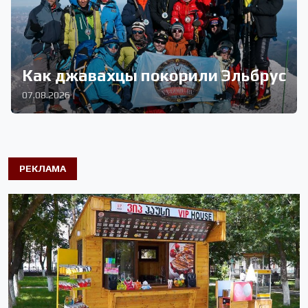
Как джавахцы покорили Эльбрус
07.08.2026
РЕКЛАМА