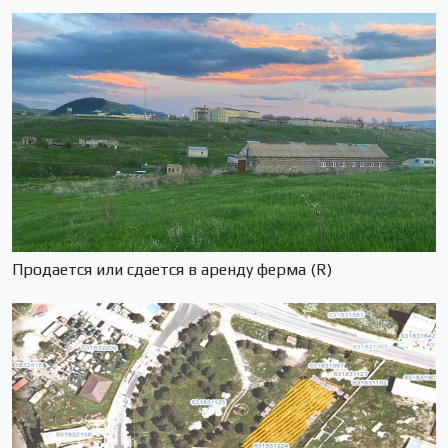
Продается или сдается в аренду ферма (R)