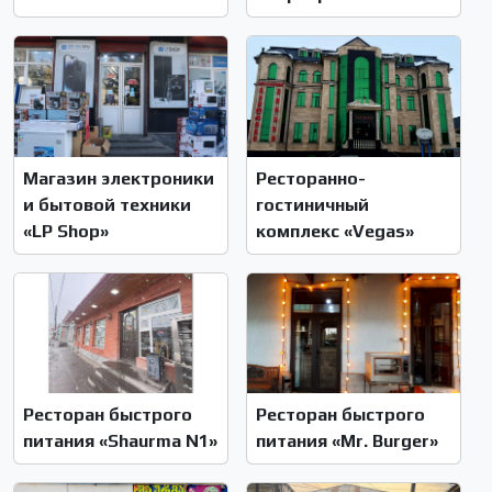
Магазин электроники
Ресторанно-
и бытовой техники
гостиничный
«LP Shop»
комплекс «Vegas»
Ресторан быстрого
Ресторан быстрого
питания «Shaurma N1»
питания «Mr. Burger»