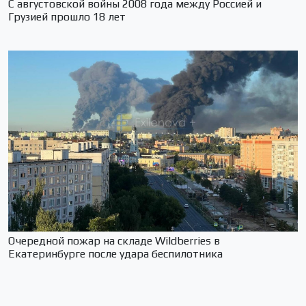
С августовской войны 2008 года между Россией и
Грузией прошло 18 лет
Очередной пожар на складе Wildberries в
Екатеринбурге после удара беспилотника