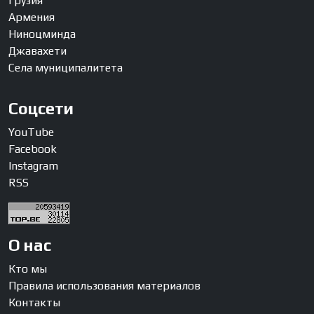
Грузия
Армения
Ниноцминда
Джавахети
Села муниципалитета
Соцсети
YouTube
Facebook
Instagram
RSS
О нас
Кто мы
Правила использования материалов
Контакты