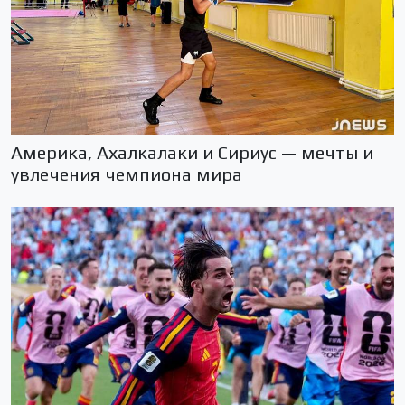
Америка, Ахалкалаки и Сириус — мечты и
увлечения чемпиона мира