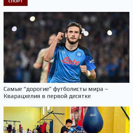
СПОРТ
Самые “дорогие” футболисты мира –
Кварацхелия в первой десятке