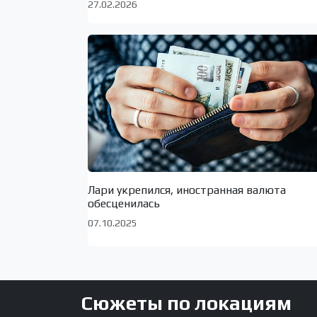
27.02.2026
Лари укрепился, иностранная валюта
обесценилась
07.10.2025
Сюжеты по локациям