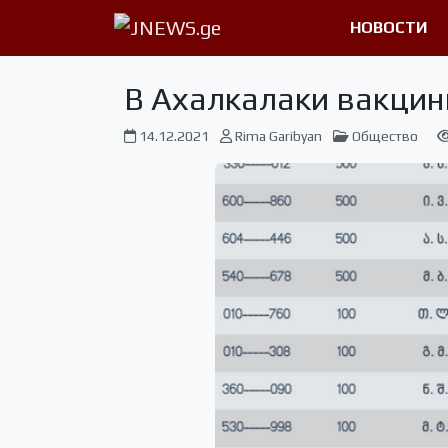
НОВОСТИ
В Ахалкалаки вакцин
14.12.2021
Rima Garibyan
Общество