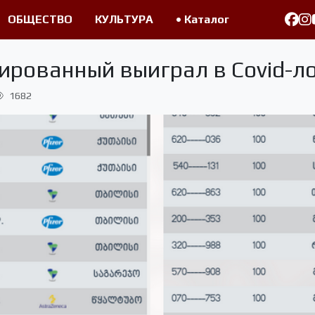
ОБЩЕСТВО
КУЛЬТУРА
• Каталог
ированный выиграл в Covid-л
1682