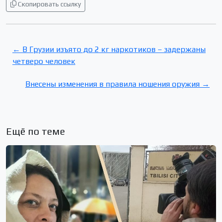
Скопировать ссылку
← В Грузии изъято до 2 кг наркотиков – задержаны
четверо человек
Внесены изменения в правила ношения оружия →
Ещё по теме