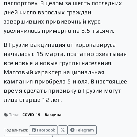
паспортов». В целом за шесть последних
дней число взрослых граждан,
завершивших прививочный курс,
увеличилось примерно на 6,5 тысячи.
В Грузии вакцинация от коронавируса
началась с 15 марта, поэтапно охватывая
все новые и новые группы населения.
Массовый характер национальная
кампания приобрела 5 июля. В настоящее
время сделать прививку в Грузии могут
лица старше 12 лет.
Теги:
COVID-19
Вакцина
Поделиться:
Facebook
Telegram