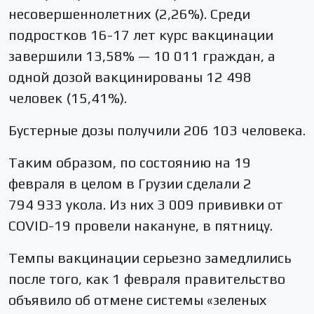
несовершеннолетних (2,26%). Среди
подростков 16-17 лет курс вакцинации
завершили 13,58% — 10 011 граждан, а
одной дозой вакцинированы 12 498
человек (15,41%).
Бустерные дозы получили 206 103 человека.
Таким образом, по состоянию на 19
февраля в целом в Грузии сделали 2
794 933 укола. Из них 3 009 прививки от
COVID-19 провели накануне, в пятницу.
Темпы вакцинации серьезно замедлились
после того, как 1 февраля правительство
объявило об отмене системы «зеленых