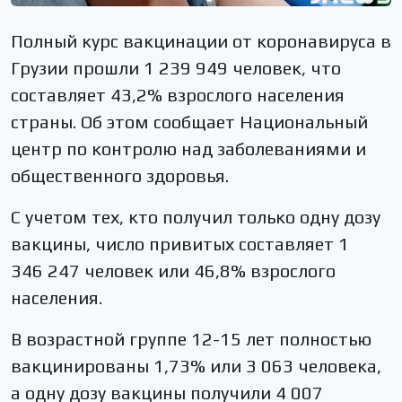
Полный курс вакцинации от коронавируса в
Грузии прошли 1 239 949 человек, что
составляет 43,2% взрослого населения
страны. Об этом сообщает Национальный
центр по контролю над заболеваниями и
общественного здоровья.
С учетом тех, кто получил только одну дозу
вакцины, число привитых составляет 1
346 247 человек или 46,8% взрослого
населения.
В возрастной группе 12-15 лет полностью
вакцинированы 1,73% или 3 063 человека,
а одну дозу вакцины получили 4 007