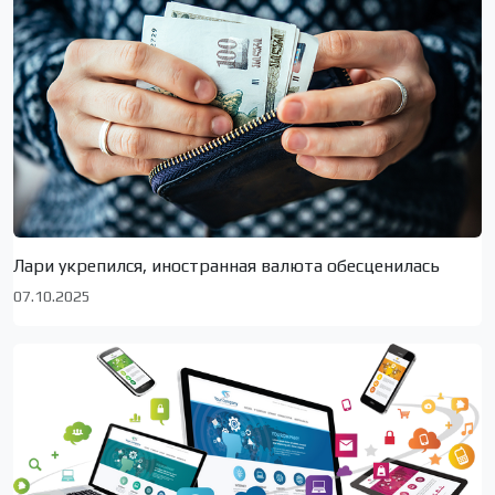
Лари укрепился, иностранная валюта обесценилась
07.10.2025