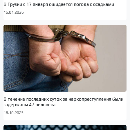
В Грузии с 17 января ожидается погода с осадками
16.01.2026
В течение последних суток за наркопреступления были
задержаны 47 человека
16.10.2025