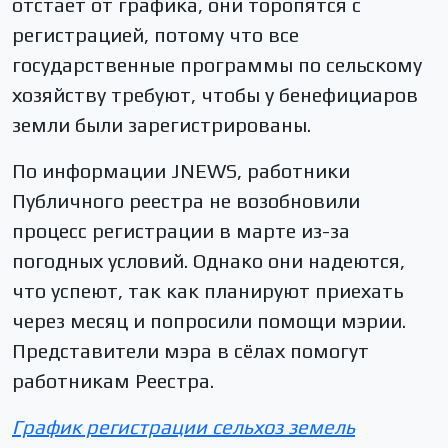
отстает от графика, они торопятся с
регистрацией, потому что все
государственные программы по сельскому
хозяйству требуют, чтобы у бенефициаров
земли были зарегистрированы.
По информации JNEWS, работники
Публичного реестра не возобновили
процесс регистрации в марте из-за
погодных условий. Однако они надеются,
что успеют, так как планируют приехать
через месяц и попросили помощи мэрии.
Представители мэра в сёлах помогут
работникам Реестра.
График регистрации сельхоз земель