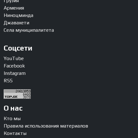
Грузия
Армения
Ниноцминда
Джавахети
Села муниципалитета
Соцсети
YouTube
Facebook
Instagram
RSS
О нас
Кто мы
Правила использования материалов
Контакты