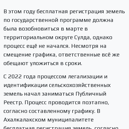
В этом году бесплатная регистрация земель
по государственной программе должна
была возобновиться в марте в
территориальном округе Сулда, однако
процесс ещё не начался. Несмотря на
смещение графика, ответственные всё же
обещают уложиться в сроки.
С 2022 года процессом легализации и
идентификации сельскохозяйственных
земель начал заниматься Публичный
Реестр. Процесс проводится поэтапно,
согласно составленному графику. В
Ахалкалакском муниципалитете
бесплатная регистрация земель, согласно