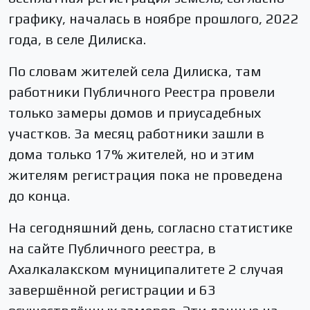
графику, началась в ноябре прошлого, 2022
года, в селе Дилиска.
По словам жителей села Дилиска, там
работники Публичного Реестра провели
только замеры домов и приусадебных
участков. За месяц работники зашли в
дома только 17% жителей, но и этим
жителям регистрация пока не проведена
до конца.
На сегодняшний день, согласно статистике
на сайте Публичного реестра, в
Ахалкалакском муниципалитете 2 случая
завершённой регистрации и 63