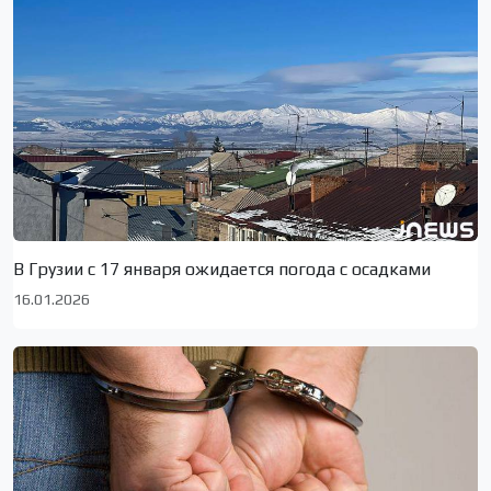
В Грузии с 17 января ожидается погода с осадками
16.01.2026