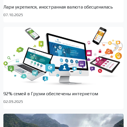
Лари укрепился, иностранная валюта обесценилась
07.10.2025
92% семей в Грузии обеспечены интернетом
02.09.2025