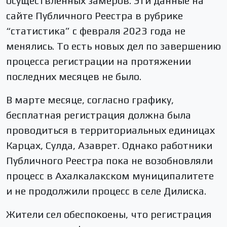
осуществлённых замеров. Эти данные на
сайте Публичного Реестра в рубрике
“статистика” с февраля 2023 года не
менялись. То есть новых дел по завершению
процесса регистрации на протяжении
последних месяцев не было.
В марте месяце, согласно графику,
бесплатная регистрация должна была
проводиться в территориальных единицах
Карцах, Сулда, Азаврет. Однако работники
Публичного Реестра пока не возобновляли
процесс в Ахалкалакском муниципалитете
и не продолжили процесс в селе Дилиска.
Жители сел обеспокоены, что регистрация