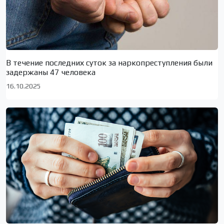
В течение последних суток за наркопреступления были
задержаны 47 человека
16.10.2025