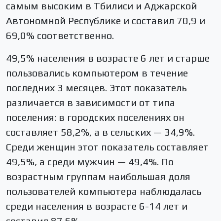
самым высоким в Тбилиси и Аджарской
Автономной Республике и составил 70,9 и
69,0% соответственно.
49,5% населения в возрасте 6 лет и старше
пользовались компьютером в течение
последних 3 месяцев. Этот показатель
различается в зависимости от типа
поселения: в городских поселениях он
составляет 58,2%, а в сельских — 34,9%.
Среди женщин этот показатель составляет
49,5%, а среди мужчин — 49,4%. По
возрастным группам наибольшая доля
пользователей компьютера наблюдалась
среди населения в возрасте 6-14 лет и
составил 87,6%.