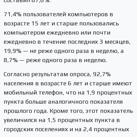
71,4% пользователей компьютеров в
возрасте 15 лет и старше пользовались
компьютером ежедневно или почти
ежедневно в течение последних 3 месяцев,
19,9% — не реже одного раза в неделю, а
8,7% — реже одного раза в неделю.
Согласно результатам опроса, 92,7%
населения в возрасте 6 лет и старше имеют
мобильный телефон, что на 1,9 процентных
пункта больше аналогичного показателя
прошлого года. Кроме того, этот показатель
увеличился на 1,5 процентных пункта в
городских поселениях и на 2,4 процентных