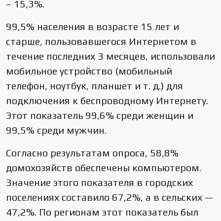
– 15,3%.
99,5% населения в возрасте 15 лет и
старше, пользовавшегося Интернетом в
течение последних 3 месяцев, использовали
мобильное устройство (мобильный
телефон, ноутбук, планшет и т. д.) для
подключения к беспроводному Интернету.
Этот показатель 99,6% среди женщин и
99,5% среди мужчин.
Согласно результатам опроса, 58,8%
домохозяйств обеспечены компьютером.
Значение этого показателя в городских
поселениях составило 67,2%, а в сельских —
47,2%. По регионам этот показатель был