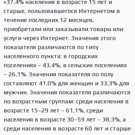
«37,4% населения в возрасте 15 лет и
старше, пользовавшегося Интернетом в
течение последних 12 месяцев,
приобретали или заказывали товары или
услуги через Интернет. Значения этого
показателя различаются по типу
населенного пункта: в городских
поселениях – 43,4%, в сельских поселениях
– 26,1%. Значения показателя по полу
составляют 41,0% для женщин и 33,3% для
мужчин. Значения показателя различаются
по возрастным группам: среди населения в
возрасте 15–29 лет – 61,1%, среди
населения в возрасте 30–59 лет – 38,3%, а
среди населения в возрасте 60 лет и старше