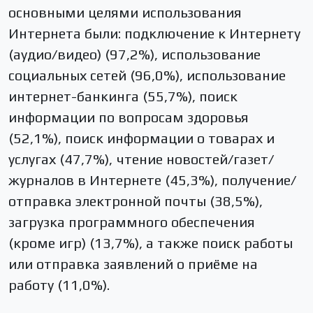
основными целями использования
Интернета были: подключение к Интернету
(аудио/видео) (97,2%), использование
социальных сетей (96,0%), использование
интернет-банкинга (55,7%), поиск
информации по вопросам здоровья
(52,1%), поиск информации о товарах и
услугах (47,7%), чтение новостей/газет/
журналов в Интернете (45,3%), получение/
отправка электронной почты (38,5%),
загрузка программного обеспечения
(кроме игр) (13,7%), а также поиск работы
или отправка заявлений о приёме на
работу (11,0%).