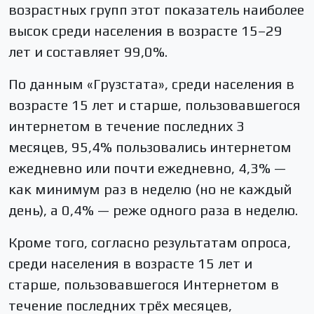
возрастных групп этот показатель наиболее
высок среди населения в возрасте 15–29
лет и составляет 99,0%.
По данным «Грузстата», среди населения в
возрасте 15 лет и старше, пользовавшегося
интернетом в течение последних 3
месяцев, 95,4% пользовались интернетом
ежедневно или почти ежедневно, 4,3% —
как минимум раз в неделю (но не каждый
день), а 0,4% — реже одного раза в неделю.
Кроме того, согласно результатам опроса,
среди населения в возрасте 15 лет и
старше, пользовавшегося Интернетом в
течение последних трёх месяцев,