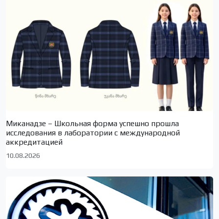
Миканадзе – Школьная форма успешно прошла
исследования в лаборатории с международной
аккредитацией
10.08.2026