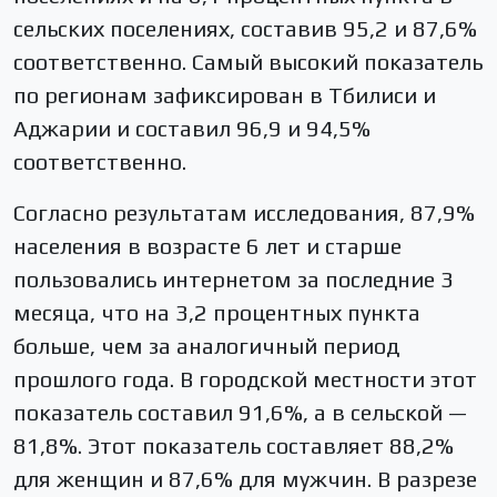
сельских поселениях, составив 95,2 и 87,6%
соответственно. Самый высокий показатель
по регионам зафиксирован в Тбилиси и
Аджарии и составил 96,9 и 94,5%
соответственно.
Согласно результатам исследования, 87,9%
населения в возрасте 6 лет и старше
пользовались интернетом за последние 3
месяца, что на 3,2 процентных пункта
больше, чем за аналогичный период
прошлого года. В городской местности этот
показатель составил 91,6%, а в сельской —
81,8%. Этот показатель составляет 88,2%
для женщин и 87,6% для мужчин. В разрезе