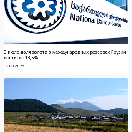
В июле доля золота в международных резервах Грузии
достигла 13,5%
10.08.2026