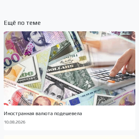
Ещё по теме
Иностранная валюта подешевела
10.08.2026