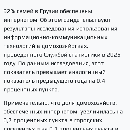
92% семей в Грузии обеспечены
интернетом. Об этом свидетельствуют
результаты исследования использования
информационно-коммуникационных
технологий в домохозяйствах,
проведенного Службой статистики в 2025
году. По данным исследования, этот
показатель превышает аналогичный
показатель предыдущего года на 0,4
процентных пункта.
Примечательно, что доля домохозяйств,
обеспеченных интернетом, увеличилась на
0,7 процентных пункта в городских
поселениях и на 0,1 процентных пункта в