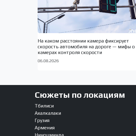
На каком расстоянии камера фиксирует
скорость автомобиля на дороге — мифы о
камерах контроля скорости
06.08.2026
Сюжеты по локациям
Тбилиси
Ахалкалаки
Грузия
Армения
Ниноцминда