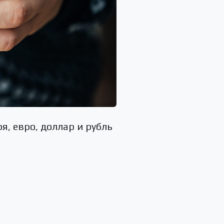
я, евро, доллар и рубль