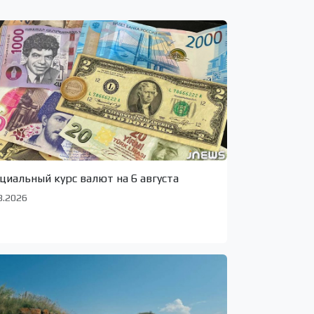
циальный курс валют на 6 августа
8.2026