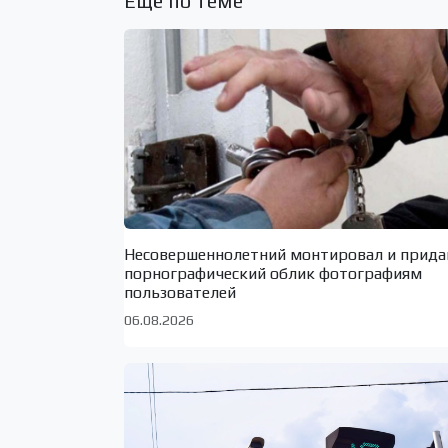
Ещё по теме
Несовершеннолетний монтировал и прида
порнографический облик фотографиям
пользователей
06.08.2026