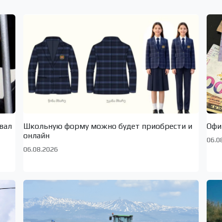
вал
Школьную форму можно будет приобрести и
Офи
онлайн
06.0
06.08.2026