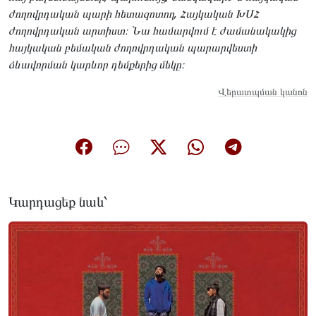
ժողովրդական պարի հետազոտող, Հայկական ԽՍՀ
ժողովրդական արտիստ։ Նա համարվում է ժամանակակից
հայկական բեմական ժողովրդական պարարվեստի
ձևավորման կարևոր դեմքերից մեկը։
Վերատպման կանոն
Կարդացեք նաև՝