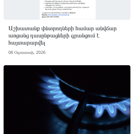
Աշխատանք փնտրողների համար անվճար
առցանց դասընթացների գրանցում է
հայտարարվել
06 Օգոստոսի, 2026