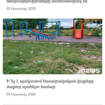
հնարավորությունները սահմանափակ են
05 Օգոստոսի, 2026
Ի՞նչ է պակասում հասարակական վայրերը
մաքուր պահելու համար
05 Օգոստոսի, 2026