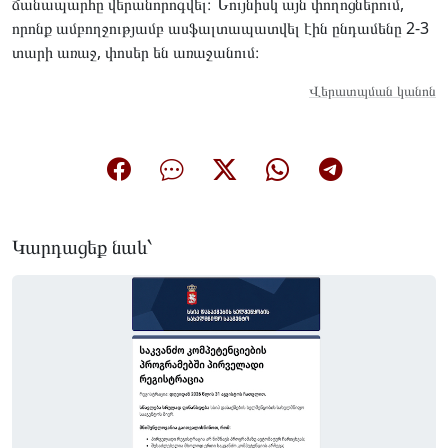
ճանապարհը վերանորոգվել։ Նույնիսկ այն փողոցներում,
որոնք ամբողջությամբ ասֆալտապատվել էին ընդամենը 2-3
տարի առաջ, փոսեր են առաջանում։
Վերատպման կանոն
Կարդացեք նաև՝