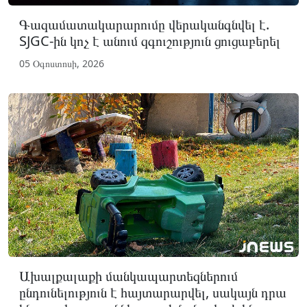
Գազամատակարարումը վերականգնվել է.
SJGC-ին կոչ է անում զգուշություն ցուցաբերել
05 Օգոստոսի, 2026
Ախալքալաքի մանկապարտեզներում
ընդունելություն է հայտարարվել, սակայն դրա