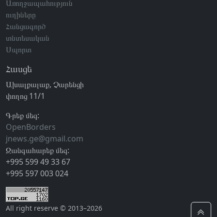
Առողջապահություն
ուղիները
Հանցագործ
տնտեսական
Սպորտ
Հասցե
Ախալքալաք, Չարենցի
փողոց 11/1
Գրեք մեզ:
OpenBorders
jnews.ge@gmail.com
Զանգահարեք մեզ:
+995 599 49 33 67
+995 597 003 024
All right reserve © 2013–2026