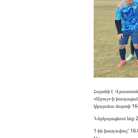
Հայտնի է Վրաստանի
«Աբուլ»-ի խաղացան
կկայանա մարտի 16-
Ներկայացնում ենք 
1-ին խաղափուլ՝ 16