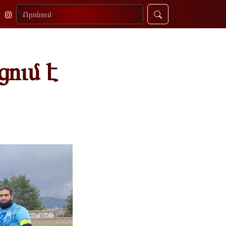
ում է