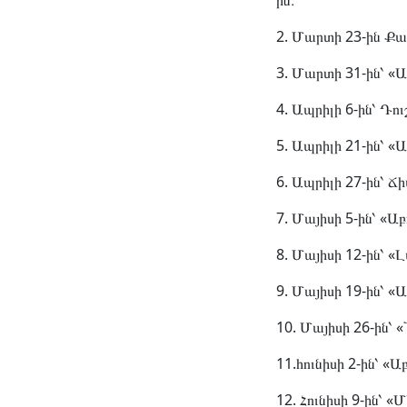
ին։
2. Մարտի 23-ին Քար
3. Մարտի 31-ին՝ «Ա
4. Ապրիլի 6-ին՝ Դու
5. Ապրիլի 21-ին՝ «Ա
6. Ապրիլի 27-ին՝ Ճ
7. Մայիսի 5-ին՝ «Աբ
8. Մայիսի 12-ին՝ «
9. Մայիսի 19-ին՝ «Ա
10. Մայիսի 26-ին՝ «
11.հունիսի 2-ին՝ «Ա
12. Հունիսի 9-ին՝ «