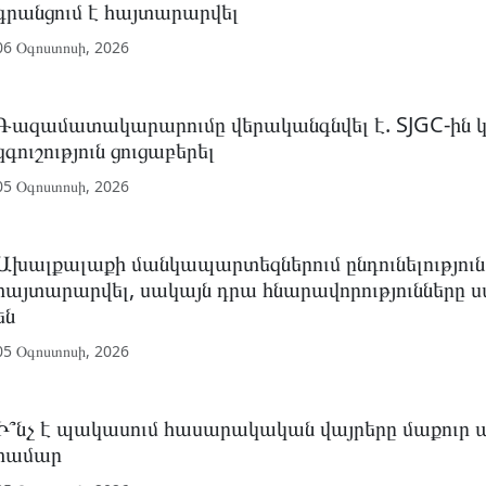
գրանցում է հայտարարվել
06 Օգոստոսի, 2026
Գազամատակարարումը վերականգնվել է. SJGC-ին կո
զգուշություն ցուցաբերել
05 Օգոստոսի, 2026
Ախալքալաքի մանկապարտեզներում ընդունելություն
հայտարարվել, սակայն դրա հնարավորությունները
են
05 Օգոստոսի, 2026
Ի՞նչ է պակասում հասարակական վայրերը մաքուր 
համար