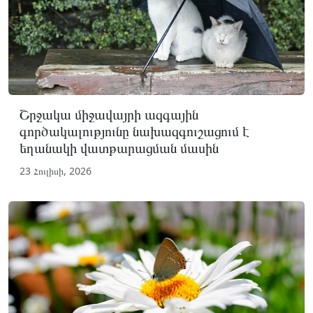
Շրջակա միջավայրի ազգային
գործակալությունը նախազգուշացում է
եղանակի վատթարացման մասին
23 Հուլիսի, 2026