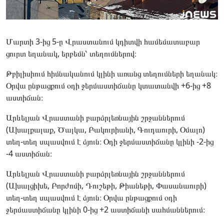
Մարտի 3-ից 5-ը Վրաստանում կդիտվի համեմատաբար
ցուրտ եղանակ, երբեմն՝ տեղումներով։
Թբիլիսիում հիմնականում կլինի առանց տեղումների եղանակ։
Օրվա ընթացքում օդի ջերմաստիճանը կտատանվի +6-ից +8
աստիճան։
Արևելյան Վրաստանի բարձրլեռնային շրջաններում
(Ախալքալաք, Ծալկա, Բակուրիանի, Գուդաուրի, Օմալո)
տեղ-տեղ սպասվում է ձյուն։ Օդի ջերմաստիճանը կլինի -2-ից
-4 աստիճան։
Արևելյան Վրաստանի բարձրլեռնային շրջաններում
(Ախալցիխե, Բորժոմի, Դուշեթի, Թիանեթի, Փասանաուրի)
տեղ-տեղ սպասվում է ձյուն։ Օրվա ընթացքում օդի
ջերմաստիճանը կլինի 0-ից +2 աստիճանի սահմաններում։