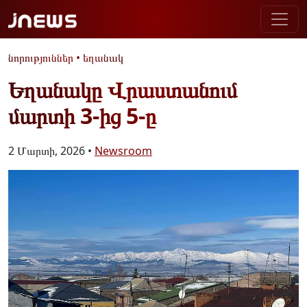
նորություններ
•
եղանակ
Եղանակը Վրաստանում
մարտի 3-ից 5-ը
2 Մարտի, 2026 •
Newsroom