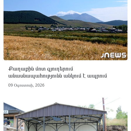
Քաղաքին մոտ գյուղերում
անասնապահությունն անկում է ապրում
09 Օգոստոսի, 2026