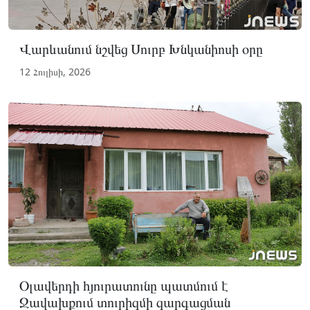
Վարևանում նշվեց Սուրբ Խնկանիոսի օրը
12 Հուլիսի, 2026
Օլավերդի հյուրատունը պատմում է
Ջավախքում տուրիզմի զարգացման