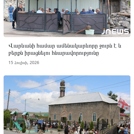
Վարևանի համար ամենակարևորը ջուրն է և
բերքն իրացնելու հնարավորությունը
15 Հուլիսի, 2026