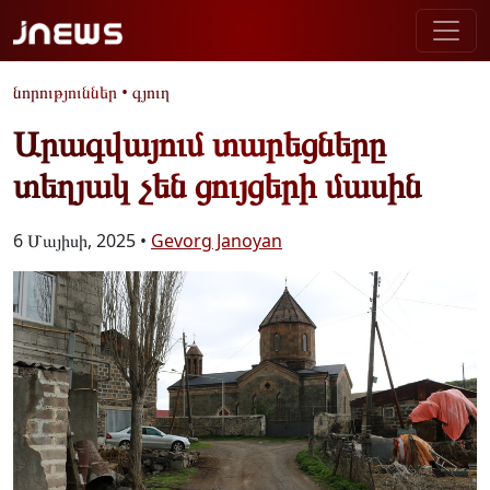
նորություններ
•
գյուղ
Արագվայում տարեցները
տեղյակ չեն ցույցերի մասին
6 Մայիսի, 2025 •
Gevorg Janoyan