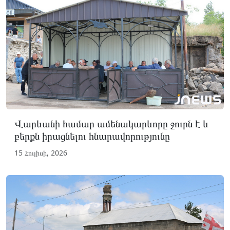
Վարևանի համար ամենակարևորը ջուրն է և
բերքն իրացնելու հնարավորությունը
15 Հուլիսի, 2026