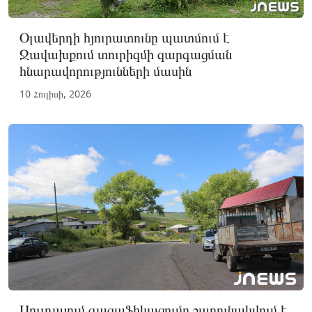
Օլավերդի հյուրատունը պատմում է
Ջավախքում տուրիզմի զարգացման
հնարավորությունների մասին
10 Հուլիսի, 2026
Սուլդայում գազաֆիկացումը շարունակվում է.