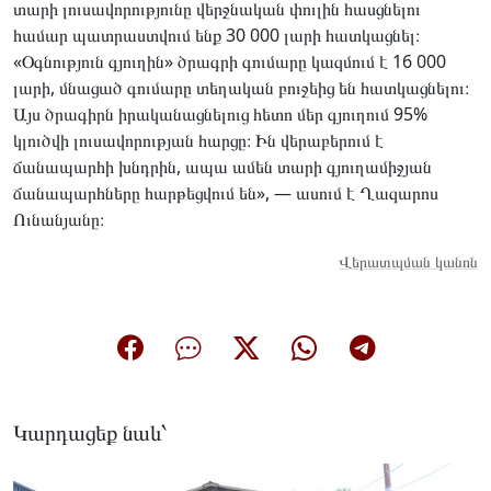
տարի լուսավորությունը վերջնական փուլին հասցնելու
համար պատրաստվում ենք 30 000 լարի հատկացնել։
«Օգնություն գյուղին» ծրագրի գումարը կազմում է 16 000
լարի, մնացած գումարը տեղական բուջեից են հատկացնելու։
Այս ծրագիրն իրականացնելուց հետո մեր գյուղում 95%
կլուծվի լուսավորության հարցը։ Ին վերաբերում է
ճանապարհի խնդրին, ապա ամեն տարի գյուղամիջյան
ճանապարհները հարթեցվում են», — ասում է Ղազարոս
Ունանյանը։
Վերատպման կանոն
Կարդացեք նաև՝