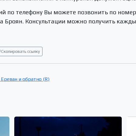
ций по телефону Вы можете позвонить по ном
 Броян. Консультации можно получить каждый 
Скопировать ссылку
Ереван и обратно (R)