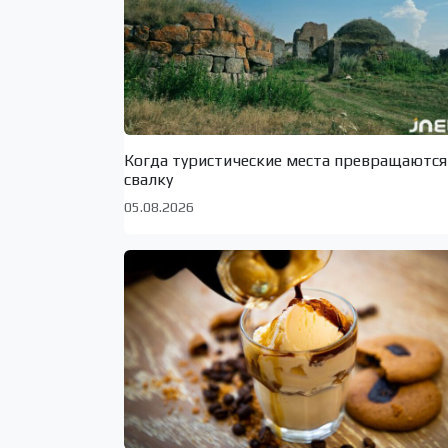
Когда туристические места превращаются
свалку
05.08.2026