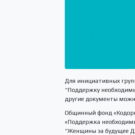
Для инициативных групп
“Поддержку необходимы
другие документы можн
Общинный фонд «Кодори
«Поддержка необходимы
“Женщины за будущее Д