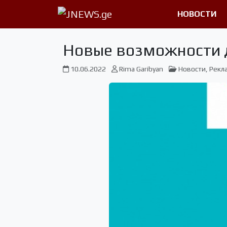
НОВОСТИ
Новые возможности д
10.06.2022
Rima Garibyan
Новости
,
Рекл