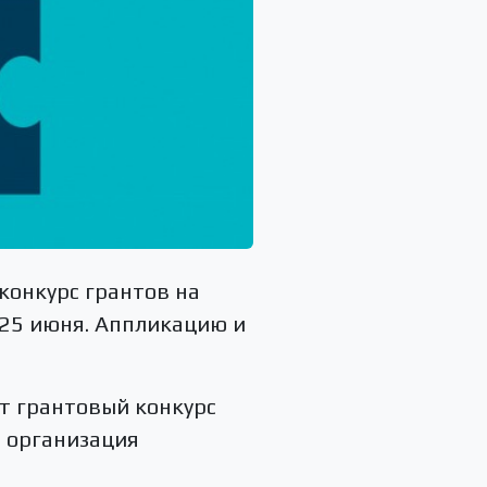
конкурс грантов на
 25 июня. Аппликацию и
т грантовый конкурс
т организация