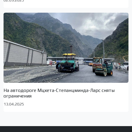
На автодороге Мцхета-Степанцминда-Ларс сняты
ограничения
13.04.2025