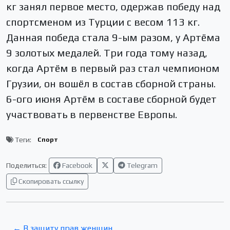
кг занял первое место, одержав победу над
спортсменом из Турции с весом 113 кг.
Данная победа стала 9-ым разом, у Артёма
9 золотых медалей. Три года тому назад,
когда Артём в первый раз стал чемпионом
Грузии, он вошёл в состав сборной страны.
6-ого июня Артём в составе сборной будет
участвовать в первенстве Европы.
Теги:
Спорт
Поделиться:
Facebook
Telegram
Скопировать ссылку
← В защиту прав женщин