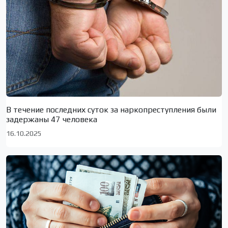
В течение последних суток за наркопреступления были
задержаны 47 человека
16.10.2025