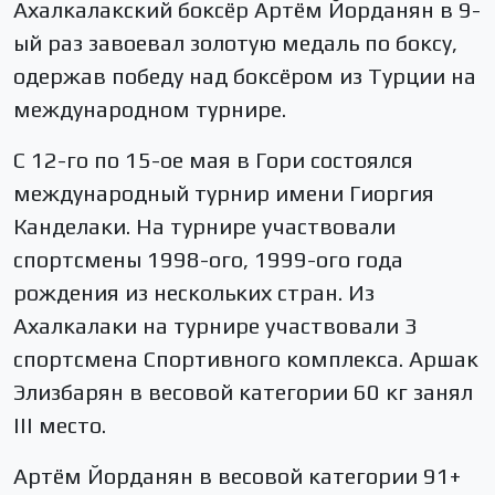
Ахалкалакский боксёр Артём Йорданян в 9-
ый раз завоевал золотую медаль по боксу,
одержав победу над боксёром из Турции на
международном турнире.
С 12-го по 15-ое мая в Гори состоялся
международный турнир имени Гиоргия
Канделаки. На турнире участвовали
спортсмены 1998-ого, 1999-ого года
рождения из нескольких стран. Из
Ахалкалаки на турнире участвовали 3
спортсмена Спортивного комплекса. Аршак
Элизбарян в весовой категории 60 кг занял
III место.
Артём Йорданян в весовой категории 91+