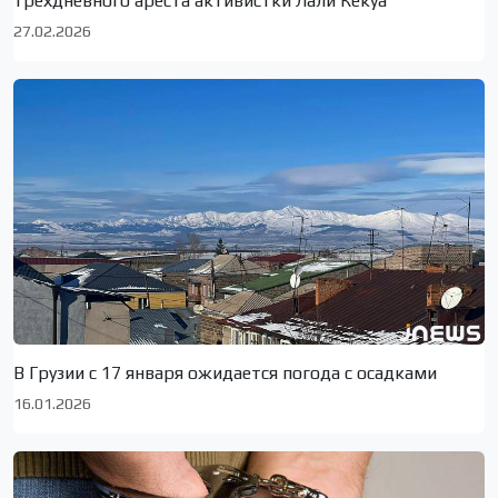
трехдневного ареста активистки Лали Кекуа
27.02.2026
В Грузии с 17 января ожидается погода с осадками
16.01.2026