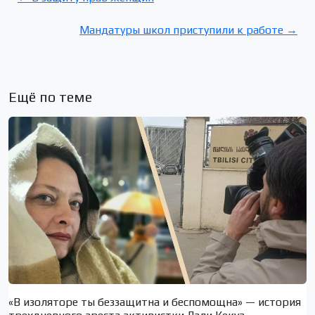
Мандатуры школ приступили к работе →
Ещё по теме
«В изоляторе ты беззащитна и беспомощна» — история