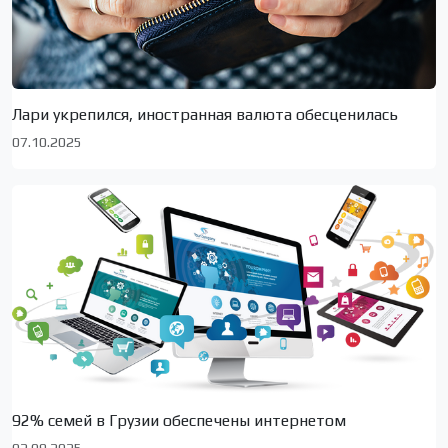
Лари укрепился, иностранная валюта обесценилась
07.10.2025
92% семей в Грузии обеспечены интернетом
02.09.2025