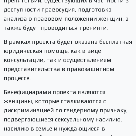
препятствии, существующих в частности в
доступности правосудия, подготовка
анализа о правовом положении женщин, а
также будут проводиться тренинги.
В рамках проекта будет оказана бесплатная
юридическая помощь, как в виде
консультации, так и осуществлением
представительства в правозащитном
процессе.
Бенефициарами проекта являются
женщины, которые сталкиваются с
дискриминацией по гендерному признаку,
подвергающиеся сексуальному насилию,
насилию в семье и нуждающиеся в