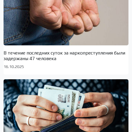
В течение последних суток за наркопреступления были
задержаны 47 человека
16.10.2025