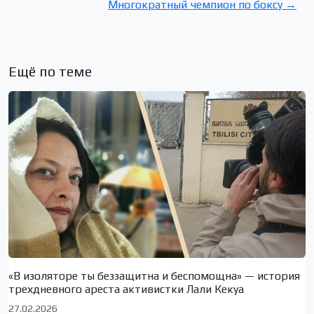
Многократный чемпион по боксу →
Ещё по теме
«В изоляторе ты беззащитна и беспомощна» — история
трехдневного ареста активистки Лали Кекуа
27.02.2026