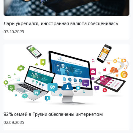
Лари укрепился, иностранная валюта обесценилась
07.10.2025
92% семей в Грузии обеспечены интернетом
02.09.2025