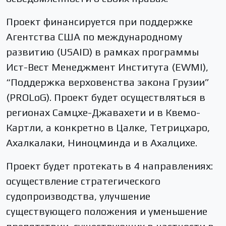
Проект финансируется при поддержке
Агентства США по международному
развитию (USAID) в рамках программы
Ист-Вест Менеджмент Института (EWMI),
“Поддержка верховенства закона Грузии”
(PROLoG). Проект будет осуществляться в
регионах Самцхе-Джавахети и в Квемо-
Картли, а конкретно в Цалке, Тетрицхаро,
Ахалкалаки, Ниноцминда и в Ахалцихе.
Проект будет протекать в 4 направлениях:
осуществление стратегического
судопроизводства, улучшение
существующего положения и уменьшение