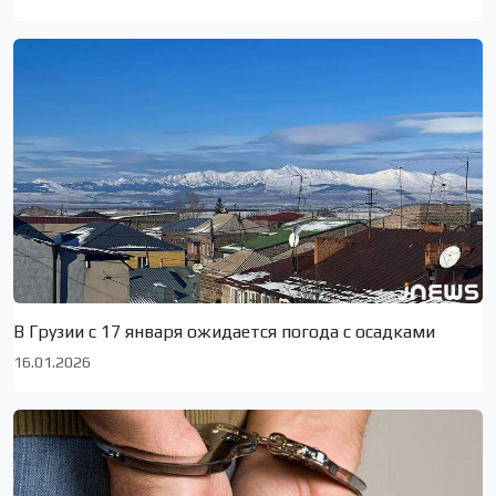
В Грузии с 17 января ожидается погода с осадками
16.01.2026