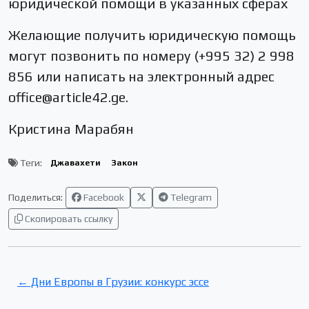
юридической помощи в указанных сферах
Желающие получить юридическую помощь
могут позвонить по номеру (+995 32) 2 998
856 или написать на электронный адрес
office@article42.ge.
Кристина Марабян
Теги:
Джавахети
Закон
Поделиться:
Facebook
Telegram
Скопировать ссылку
← Дни Европы в Грузии: конкурс эссе