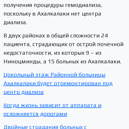
получения процедуры гемодиализа,
поскольку в Ахалкалаки нет центра
диализа.
В двух районах в общей сложности 24
пациента, страдающих от острой почечной
недостаточности, из которых 9 – из
Ниноцминды, а 15 больных из Ахалкалаки.
Цокольный этаж Районной больницы
Ахалкалаки будет отремонтирован под
центр диализа
Когда жизнь зависит от аппарата и
осложняется дорогами
Двойные страдания больных с