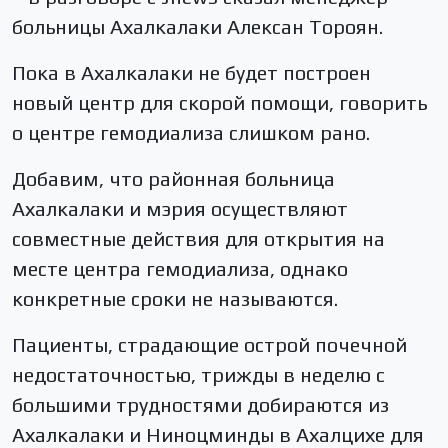
больницы Ахалкалаки Алексан Тороян.
Пока в Ахалкалаки не будет построен
новый центр для скорой помощи, говорить
о центре гемодиализа слишком рано.
Добавим, что районная больница
Ахалкалаки и мэрия осуществляют
совместные действия для открытия на
месте центра гемодиализа, однако
конкретные сроки не называются.
Пациенты, страдающие острой почечной
недостаточностью, трижды в неделю с
большими трудностями добираются из
Ахалкалаки и Ниноцминды в Ахалцихе для