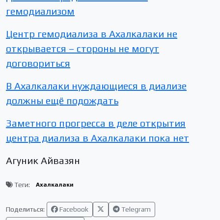
гемодиализом
Центр гемодиализа в Ахалкалаки не
открывается – стороны не могут
договориться
В Ахалкалаки нуждающиеся в диализе
должны ещё подождать
Заметного прогресса в деле открытия
центра диализа в Ахалкалаки пока нет
Агуник Айвазян
Теги:
Ахалкалаки
Поделиться:
Facebook
Telegram