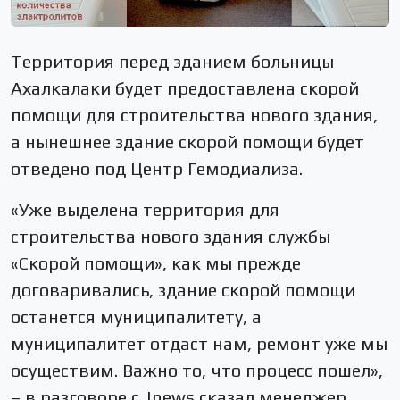
Территория перед зданием больницы
Ахалкалаки будет предоставлена скорой
помощи для строительства нового здания,
а нынешнее здание скорой помощи будет
отведено под Центр Гемодиализа.
«Уже выделена территория для
строительства нового здания службы
«Скорой помощи», как мы прежде
договаривались, здание скорой помощи
останется муниципалитету, а
муниципалитет отдаст нам, ремонт уже мы
осуществим. Важно то, что процесс пошел»,
– в разговоре с Jnews сказал менеджер