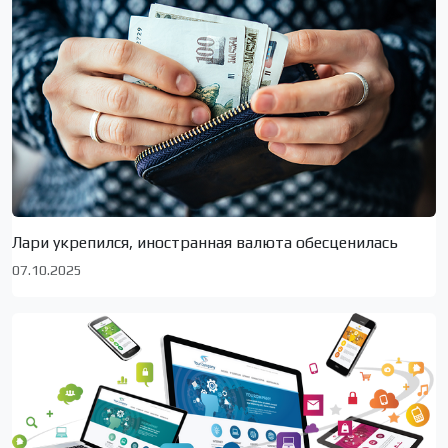
Лари укрепился, иностранная валюта обесценилась
07.10.2025