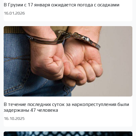
В Грузии с 17 января ожидается погода с осадками
16.01.2026
В течение последних суток за наркопреступления были
задержаны 47 человека
16.10.2025