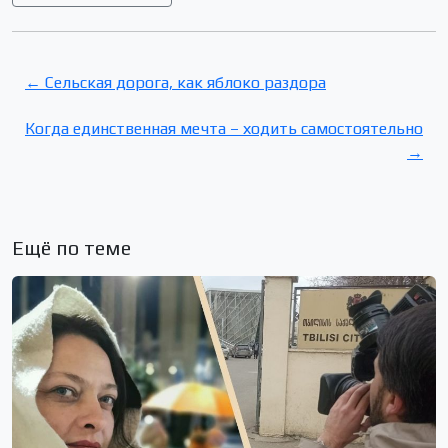
← Сельская дорога, как яблоко раздора
Когда единственная мечта – ходить самостоятельно
→
Ещё по теме