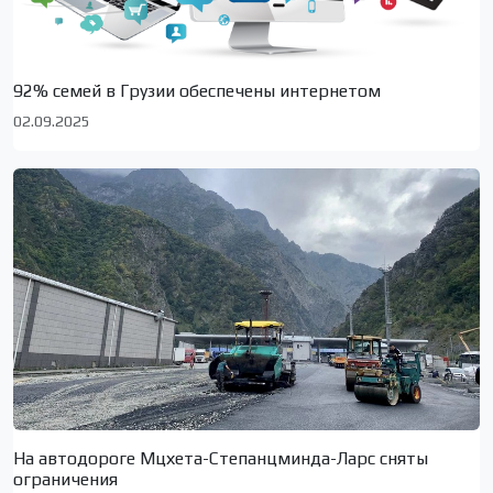
92% семей в Грузии обеспечены интернетом
02.09.2025
На автодороге Мцхета-Степанцминда-Ларс сняты
ограничения