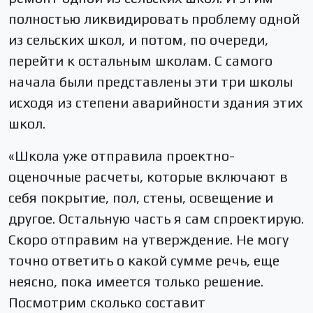
полностью ликвидировать проблему одной
из сельских школ, и потом, по очереди,
перейти к остальным школам. С самого
начала были представлены эти три школы
исходя из степени аварийности здания этих
школ.
«Школа уже отправила проектно-
оценочные расчеты, которые включают в
себя покрытие, пол, стены, освещение и
другое. Остальную часть я сам спроектирую.
Скоро отправим на утверждение. Не могу
точно ответить о какой сумме речь, еще
неясно, пока имеется только решение.
Посмотрим сколько составит