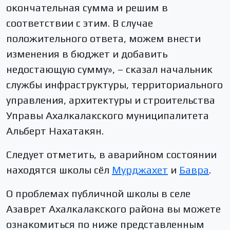
окончательная сумма и решим в
соответствии с этим. В случае
положительного ответа, можем внести
изменения в бюджет и добавить
недостающую сумму», – сказал начальник
службы инфраструктуры, территориального
управления, архитектуры и строительства
Управы Ахалкалакского муниципалитета
Альберт Нахатакян.
Следует отметить, в аварийном состоянии
находятся школы сёл
Мурджахет
и
Бавра
.
О проблемах публичной школы в селе
Азаврет Ахалкалакского района вы можете
ознакомиться по ниже представленным