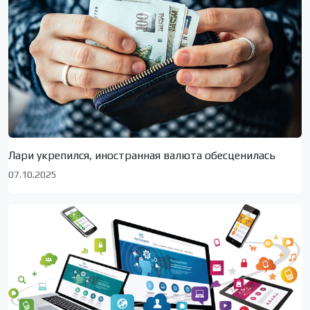
Лари укрепился, иностранная валюта обесценилась
07.10.2025