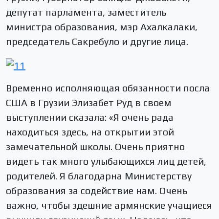
депутат парламента, заместитель
министра образования, мэр Ахалкалаки,
председатель Сакребуло и другие лица.
Временно исполняющая обязанности посла
США в Грузии Элизабет Руд в своем
выступлении сказала: «Я очень рада
находиться здесь, на открытии этой
замечательной школы. Очень приятно
видеть так много улыбающихся лиц детей,
родителей. Я благодарна Министерству
образования за содействие нам. Очень
важно, чтобы здешние армянские учащиеся