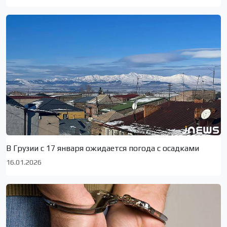
В Грузии с 17 января ожидается погода с осадками
16.01.2026