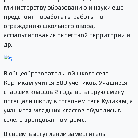
Министерству образованию и науки еще
предстоит поработать: работы по
ограждению школьного двора,
асфальтирование окрестной территории и
др.
В общеобразовательной школе села
Картикам учится 300 учеников. Учащиеся
старших классов 2 года во вторую смену
посещали школу в соседнем селе Куликам, а
учащиеся младших классов обучались в
селе, в арендованном доме.
В своем выступлении заместитель