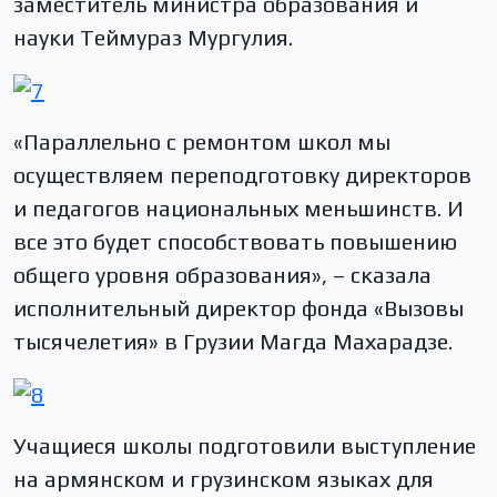
заместитель министра образования и
науки Теймураз Мургулия.
«Параллельно с ремонтом школ мы
осуществляем переподготовку директоров
и педагогов национальных меньшинств. И
все это будет способствовать повышению
общего уровня образования», – сказала
исполнительный директор фонда «Вызовы
тысячелетия» в Грузии Магда Махарадзе.
Учащиеся школы подготовили выступление
на армянском и грузинском языках для