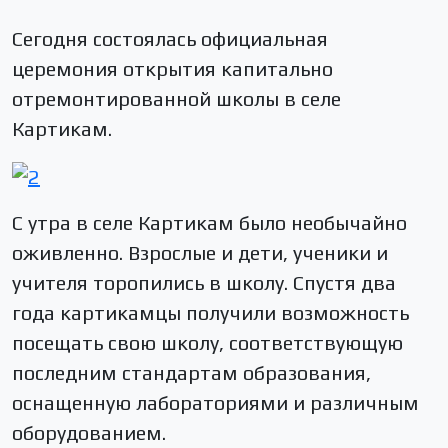
Сегодня состоялась официальная
церемония открытия капитально
отремонтированной школы в селе
Картикам.
С утра в селе Картикам было необычайно
оживленно. Взрослые и дети, ученики и
учителя торопились в школу. Спустя два
года картикамцы получили возможность
посещать свою школу, соответствующую
последним стандартам образования,
оснащенную лабораториями и различным
оборудованием.