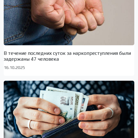
В течение последних суток за наркопреступления были
задержаны 47 человека
16.10.2025