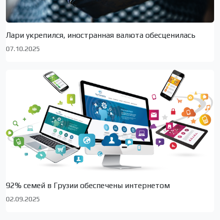
Лари укрепился, иностранная валюта обесценилась
07.10.2025
92% семей в Грузии обеспечены интернетом
02.09.2025