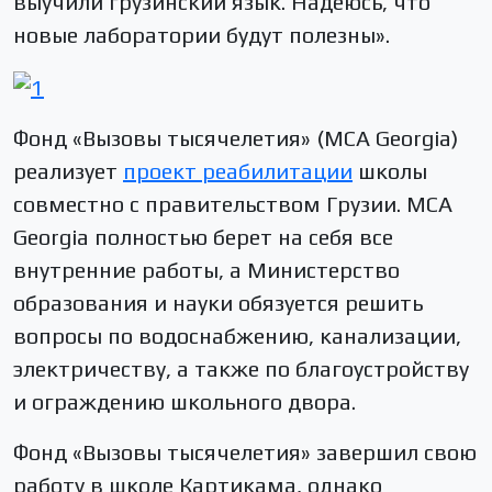
выучили грузинский язык. Надеюсь, что
новые лаборатории будут полезны».
Фонд «Вызовы тысячелетия» (MCA Georgia)
реализует
проект реабилитации
школы
совместно с правительством Грузии. МСА
Georgia полностью берет на себя все
внутренние работы, а Министерство
образования и науки обязуется решить
вопросы по водоснабжению, канализации,
электричеству, а также по благоустройству
и ограждению школьного двора.
Фонд «Вызовы тысячелетия» завершил свою
работу в школе Картикама, однако