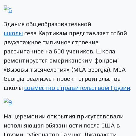
Здание общеобразовательной
школы
села Картикам представляет собой
двухэтажное типичное строение,
рассчитанное на 600 учеников. Школа
ремонтируется американским фондом
«Вызовы тысячелетия» (MCA Georgia). MCA
Georgia реализует проект строительства
школы
совместно с правительством Грузии
.
На церемонии открытия присутствовали
исполняющая обязанности посла США в
Грузии, губернатор Самцхе-Джавахети,