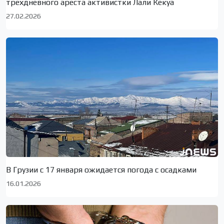
трехдневного ареста активистки Лали Кекуа
27.02.2026
В Грузии с 17 января ожидается погода с осадками
16.01.2026