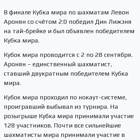
В финале Кубка мира по шахматам Левон
Аронян со счётом 2:0 победил Дин Лижэня
на тай-брейке и был объявлен победителем
Кубка мира.
Кубок мира проводится с 2 по 28 сентября.
Аронян – единственный шахматист,
ставший двукратным победителем Кубка
мира.
Кубок мира проходил по нокаут-системе,
проигравший выбывал из турнира. На
розыгрыше Кубка мира принимали участие
128 участников. Почти все сильнейшие
шахматисты мира принимали участие в