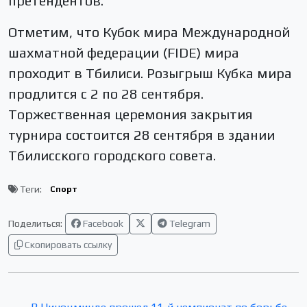
претендентов.
Отметим, что Кубок мира Международной
шахматной федерации (FIDE) мира
проходит в Тбилиси. Розыгрыш Кубка мира
продлится с 2 по 28 сентября.
Торжественная церемония закрытия
турнира состоится 28 сентября в здании
Тбилисского городского совета.
Теги:
Спорт
Поделиться:
Facebook
Telegram
Скопировать ссылку