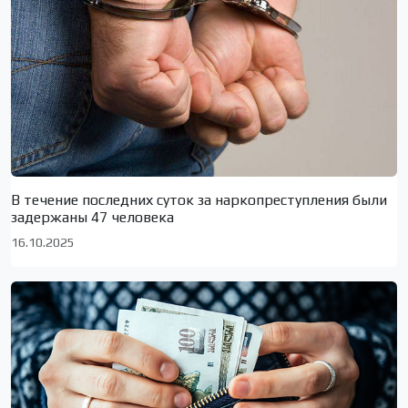
В течение последних суток за наркопреступления были
задержаны 47 человека
16.10.2025