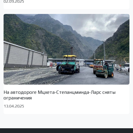
02.09.2025
На автодороге Мцхета-Степанцминда-Ларс сняты
ограничения
13.04.2025