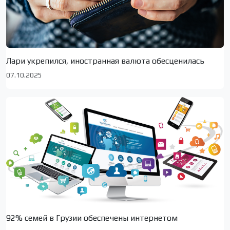
Лари укрепился, иностранная валюта обесценилась
07.10.2025
92% семей в Грузии обеспечены интернетом