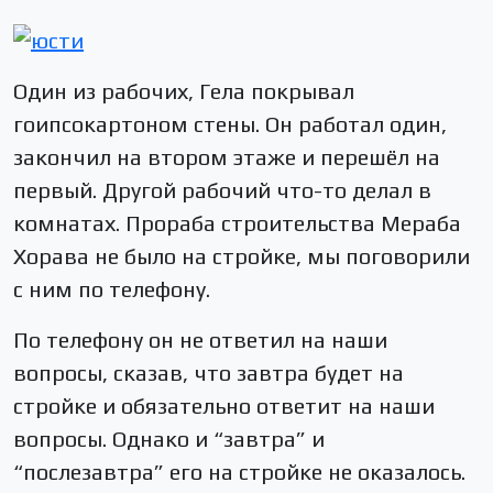
Один из рабочих, Гела покрывал
гоипсокартоном стены. Он работал один,
закончил на втором этаже и перешёл на
первый. Другой рабочий что-то делал в
комнатах. Прораба строительства Мераба
Хорава не было на стройке, мы поговорили
с ним по телефону.
По телефону он не ответил на наши
вопросы, сказав, что завтра будет на
стройке и обязательно ответит на наши
вопросы. Однако и “завтра” и
“послезавтра” его на стройке не оказалось.