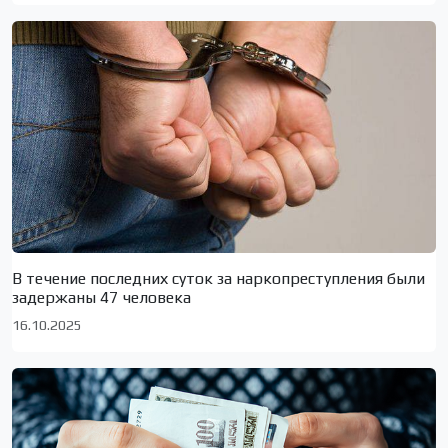
В течение последних суток за наркопреступления были
задержаны 47 человека
16.10.2025