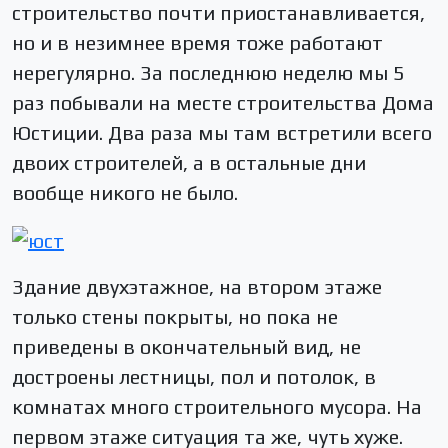
строительство почти приостанавливается,
но и в незимнее время тоже работают
нерегулярно. За последнюю неделю мы 5
раз побывали на месте строительства Дома
Юстиции. Два раза мы там встретили всего
двоих строителей, а в остальные дни
вообще никого не было.
Здание двухэтажное, на втором этаже
только стены покрыты, но пока не
приведены в окончательный вид, не
достроены лестницы, пол и потолок, в
комнатах много строительного мусора. На
первом этаже ситуация та же, чуть хуже.