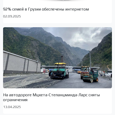
92% семей в Грузии обеспечены интернетом
02.09.2025
На автодороге Мцхета-Степанцминда-Ларс сняты
ограничения
13.04.2025