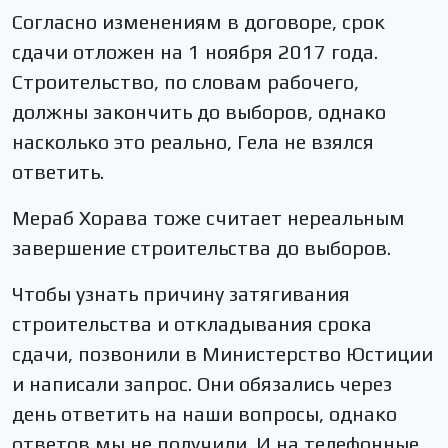
Согласно изменениям в договоре, срок
сдачи отложен на 1 ноября 2017 года.
Строительство, по словам рабочего,
должны закончить до выборов, однако
насколько это реально, Гела не взялся
ответить.
Мераб Хорава тоже считает нереальным
завершение строительства до выборов.
Чтобы узнать причину затягивания
строительства и откладывания срока
сдачи, позвонили в Министерство Юстиции
и написали запрос. Они обязались через
день ответить на наши вопросы, однако
ответов мы не получили. И на телефонные