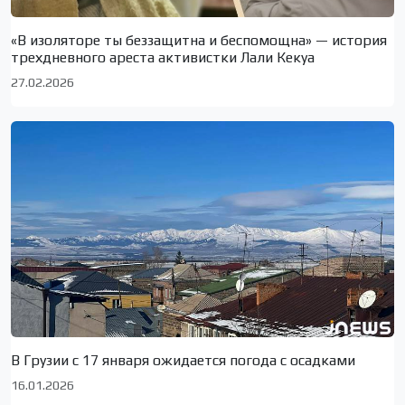
«В изоляторе ты беззащитна и беспомощна» — история
трехдневного ареста активистки Лали Кекуа
27.02.2026
В Грузии с 17 января ожидается погода с осадками
16.01.2026