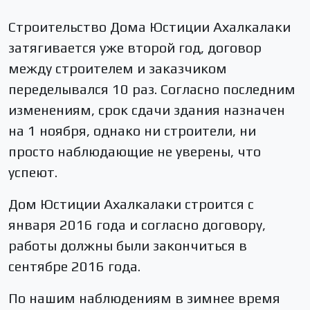
Строительство Дома Юстиции Ахалкалаки
затягивается уже второй год, договор
между строителем и заказчиком
переделывался 10 раз. Согласно последним
изменениям, срок сдачи здания назначен
на 1 ноября, однако ни строители, ни
просто наблюдающие не уверены, что
успеют.
Дом Юстиции Ахалкалаки строится с
января 2016 года и согласно договору,
работы должны были закончиться в
сентябре 2016 года.
По нашим наблюдениям в зимнее время