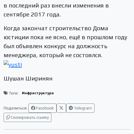
в последний раз внесли изменения в
сентябре 2017 года.
Когда закончат строительство Дома
юстиции пока не ясно, ещё в прошлом году
был объявлен конкурс на должность
менеджера, который не состоялся.
Шушан Ширинян
Теги:
Инфраструктура
Поделиться:
Facebook
Telegram
Скопировать ссылку