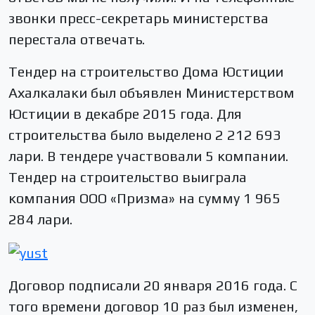
звонки пресс-секретарь министерства
перестала отвечать.
Тендер на строительство Дома Юстиции
Ахалкалаки был объявлен Министерством
Юстиции в декабре 2015 года. Для
строительства было выделено 2 212 693
лари. В тендере участвовали 5 компании.
Тендер на строительство выиграла
компания ООО «Призма» на сумму 1 965
284 лари.
Договор подписали 20 января 2016 года. С
того времени договор 10 раз был изменен,