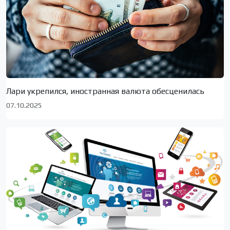
Лари укрепился, иностранная валюта обесценилась
07.10.2025