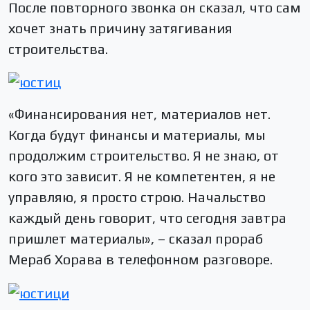
После повторного звонка он сказал, что сам
хочет знать причину затягивания
строительства.
«Финансирования нет, материалов нет.
Когда будут финансы и материалы, мы
продолжим строительство. Я не знаю, от
кого это зависит. Я не компетентен, я не
управляю, я просто строю. Начальство
каждый день говорит, что сегодня завтра
пришлет материалы», – сказал прораб
Мераб Хорава в телефонном разговоре.