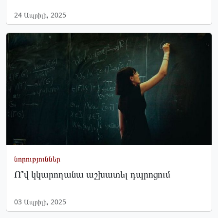
24 Ապրիլի, 2025
նորություններ
Ո՞վ կկարողանա աշխատել դպրոցում
03 Ապրիլի, 2025