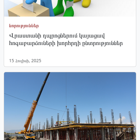
նորություններ
Վրաստանի դպրոցներում կայացավ
հոգաբարձուների խորհրդի ընտրություններ
15 Հուլիսի, 2025