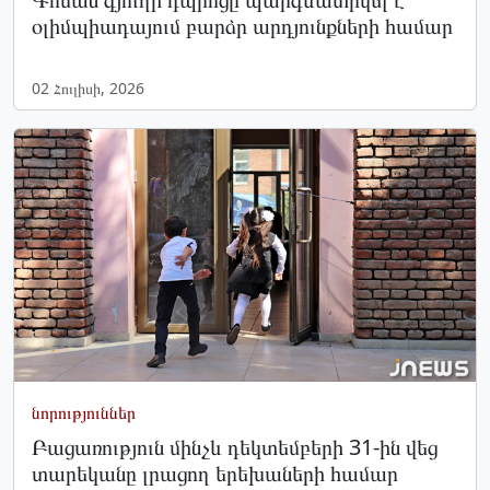
օլիմպիադայում բարձր արդյունքների համար
02 Հուլիսի, 2026
նորություններ
Բացառություն մինչև դեկտեմբերի 31-ին վեց
տարեկանը լրացող երեխաների համար