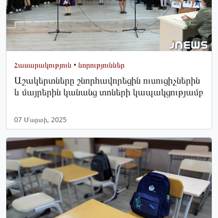
Հասարակություն
•
նորություններ
Աշակերտները շնորհավորեցին ուսուցիչներին
և մայրերին կանանց տոների կապակցությամբ
07 Մարտի, 2025