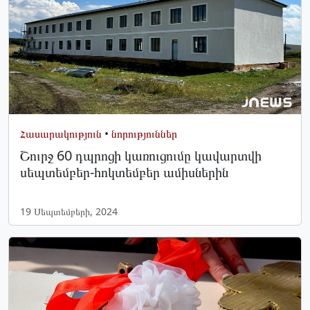
Հասարակություն
•
նորություններ
Շուրջ 60 դպրոցի կառուցումը կավարտվի
սեպտեմբեր-հոկտեմբեր ամիսներին
19 Սեպտեմբերի, 2024