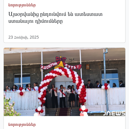
նորություններ
Այսօրվանից ընդունվում են ատեստատ
ստանալու դիմումները
23 Հունիսի, 2025
նորություններ