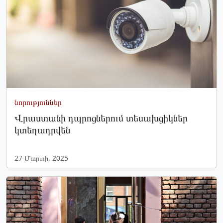
նորություններ
Վրաստանի դպրոցներում տեսախցիկներ
կտեղադրվեն
27 Մարտի, 2025