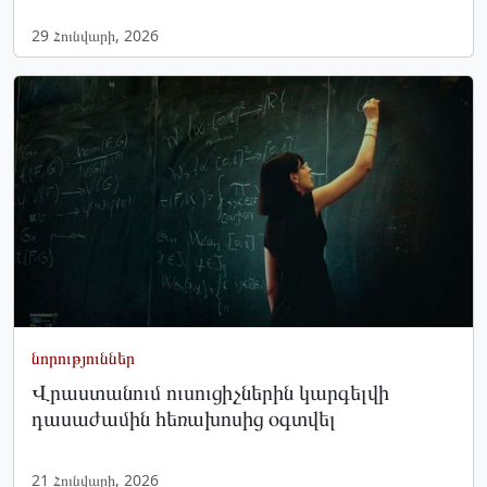
29 Հունվարի, 2026
նորություններ
Վրաստանում ուսուցիչներին կարգելվի
դասաժամին հեռախոսից օգտվել
21 Հունվարի, 2026