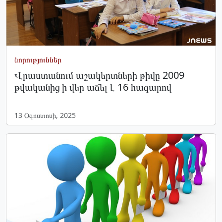
նորություններ
Վրաստանում աշակերտների թիվը 2009
թվականից ի վեր աճել է 16 հազարով
13 Օգոստոսի, 2025