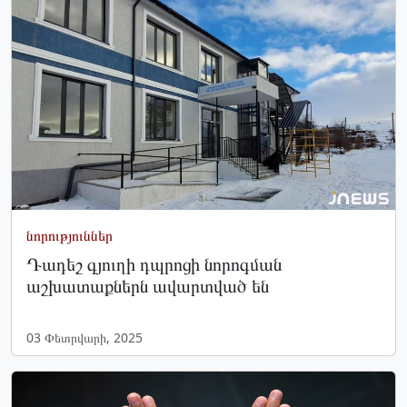
նորություններ
Դադեշ գյուղի դպրոցի նորոգման
աշխատաքներն ավարտված են
03 Փետրվարի, 2025