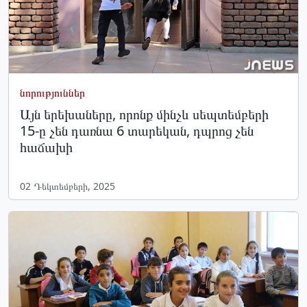
նորություններ
Այն երեխաները, որոնք մինչև սեպտեմբերի
15-ը չեն դառնա 6 տարեկան, դպրոց չեն
հաճախի
02 Դեկտեմբերի, 2025