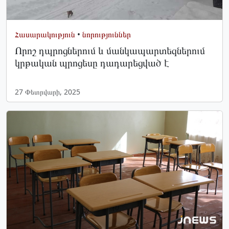
Հասարակություն
•
նորություններ
Որոշ դպրոցներում և մանկապարտեզներում
կրթական պրոցեսը դադարեցված է
27 Փետրվարի, 2025