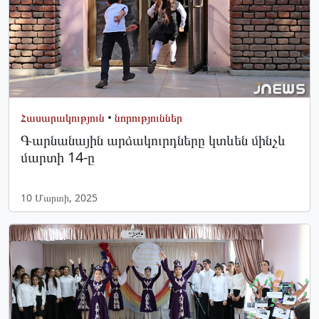
Հասարակություն
•
նորություններ
Գարնանային արձակուրդները կտևեն մինչև
մարտի 14-ը
10 Մարտի, 2025