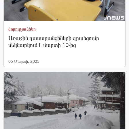
նորություններ
Առաջին դասարանցիների գրանցումը
մեկնարկում է մարտի 10-ից
05 Մարտի, 2025