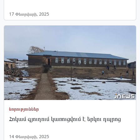
17 Փետրվարի, 2025
նորություններ
Հոկամ գյուղում կառուցվում է երկու դպրոց
14 Փետրվարի, 2025