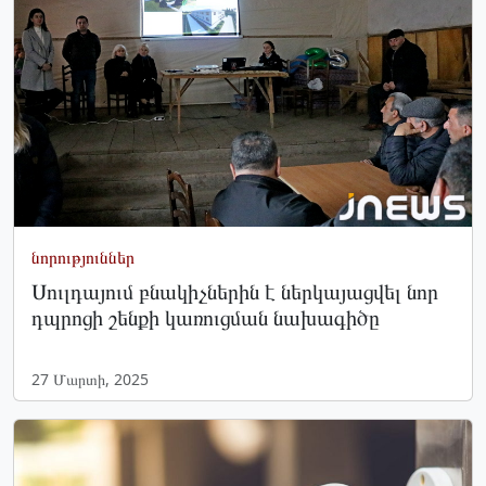
նորություններ
Սուլդայում բնակիչներին է ներկայացվել նոր
դպրոցի շենքի կառուցման նախագիծը
27 Մարտի, 2025