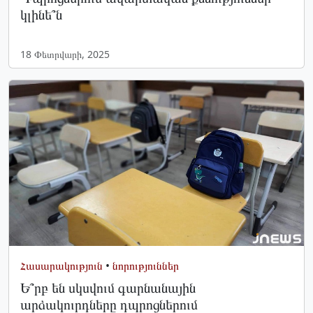
կլինե՞ն
18 Փետրվարի, 2025
Հասարակություն
•
նորություններ
Ե՞րբ են սկսվում գարնանային
արձակուրդները դպրոցներում