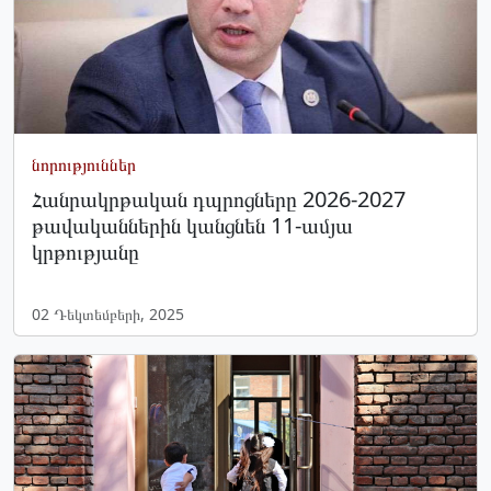
նորություններ
Հանրակրթական դպրոցները 2026-2027
թավականներին կանցնեն 11-ամյա
կրթությանը
02 Դեկտեմբերի, 2025