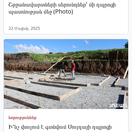
Շրջանավարտների սերունդներ՝ մի դպրոցի
պատմության մեջ (Photo)
22 Մայիսի, 2025
նորություններ
Ի՞նչ փուլում է գտնվում Սուլդայի դպրոցի