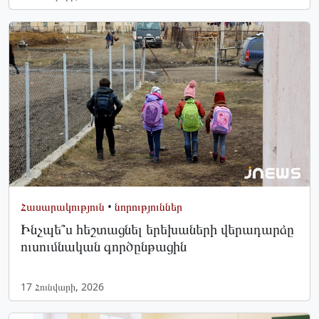
Հասարակություն
•
նորություններ
Ինչպե՞ս հեշտացնել երեխաների վերադարձը
ուսումնական գործընթացին
17 Հունվարի, 2026