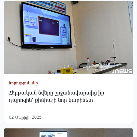
նորություններ
Հերթական նվերը շրջանավարտից իր
դպրոցին՝ քիմիայի նոր կաբինետ
02 Ապրիլի, 2025