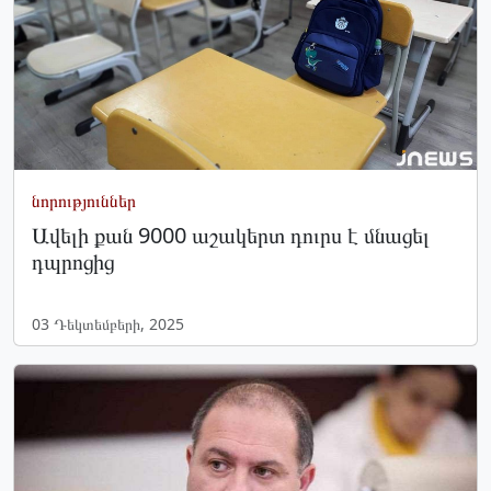
նորություններ
Ավելի քան 9000 աշակերտ դուրս է մնացել
դպրոցից
03 Դեկտեմբերի, 2025