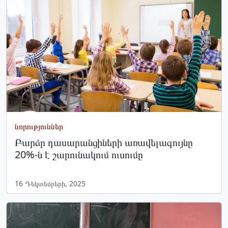
նորություններ
Բարձր դասարանցիների առավելագույնը
20%-ն է շարունակում ուսումը
16 Դեկտեմբերի, 2025