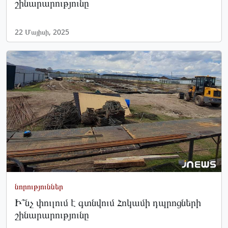
շինարարությունը
22 Մայիսի, 2025
նորություններ
Ի՞նչ փուլում է գտնվում Հոկամի դպրոցների
շինարարությունը