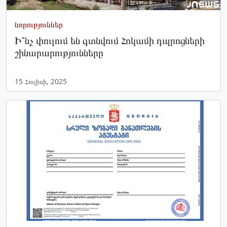
նորություններ
Ի՞նչ փուլում են գտնվում Հոկամի դպրոցների
շինարարությունները
15 Հուլիսի, 2025