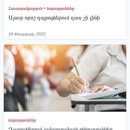
Հասարակություն
•
նորություններ
Այսօր որոշ դպրոցներում դաս չի լինի
24 Փետրվարի, 2025
նորություններ
Դպրոցներում ավարտական քննություններ