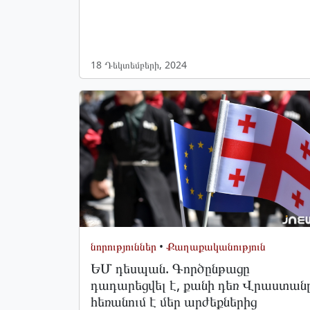
18 Դեկտեմբերի, 2024
նորություններ
•
Քաղաքականություն
ԵՄ դեսպան. Գործընթացը
դադարեցվել է, քանի դեռ Վրաստան
հեռանում է մեր արժեքներից