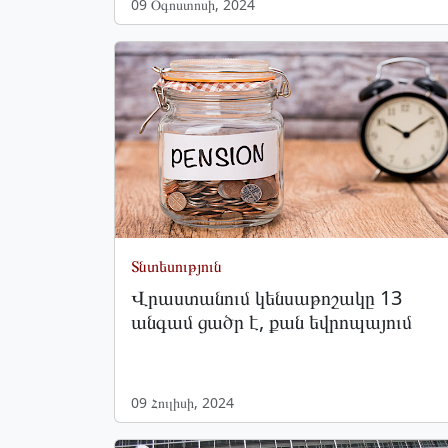
09 Օգոստոսի, 2024
Տնտեսություն
Վրաստանում կենսաթոշակը 13
անգամ ցածր է, քան եվրոպայում
09 Հուլիսի, 2024