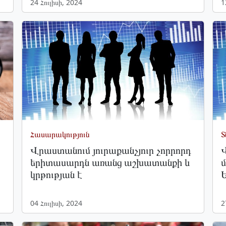
24 Հուլիսի, 2024
1
Հասարակություն
Տ
Վրաստանում յուրաքանչյուր չորրորդ
երիտասարդն առանց աշխատանքի և
կրթության է
04 Հուլիսի, 2024
2