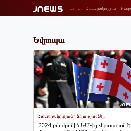
Լուրեր
Հասարակություն
Քաղա
Եվրոպա
Հասարակություն
•
նորություններ
2024 թվականին ԵՄ-ից Վրաստան է