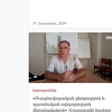
31 Հոկտեմբերի, 2024
նորություններ
«Ռազմավարական ընտրություն և
պատմական արդարության
վերականգնում» Վրաստանի համար