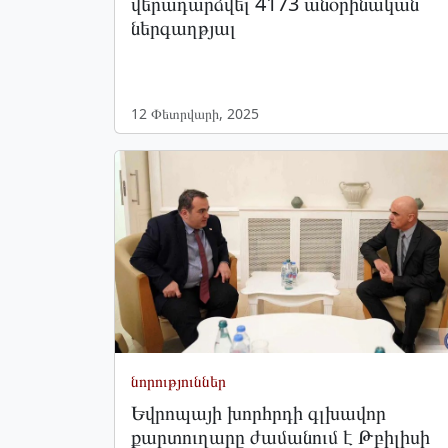
վերադարձվել 4173 անօրինական
ներգաղթյալ
12 Փետրվարի, 2025
նորություններ
Եվրոպայի խորհրդի գլխավոր
քարտուղարը ժամանում է Թբիլիսի