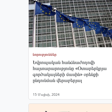
նորություններ
Եվրոպական հանձնաժողովի
հայտարարությունը «Օտարերկրյա
գործակալների մասին» օրենքի
ընդունման վերաբերյալ
15 Մայիսի, 2024