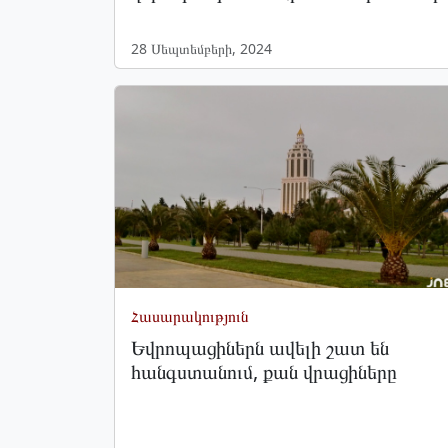
28 Սեպտեմբերի, 2024
Հասարակություն
Եվրոպացիներն ավելի շատ են
հանգստանում, քան վրացիները