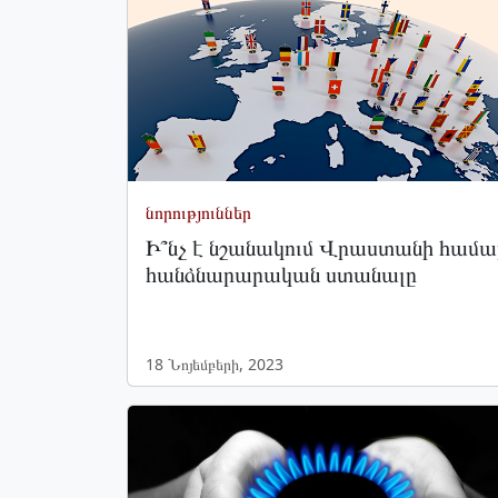
նորություններ
Ի՞նչ է նշանակում Վրաստանի համա
հանձնարարական ստանալը
18 Նոյեմբերի, 2023