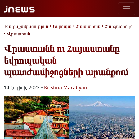
Քաղաքականություն
•
Եվրոպա
•
Հայաստան
•
Հարցազրույց
•
Վրաստան
Վրաստանն ու Հայաստանը
եվրոպական
պատժամիջոցների արանքում
14 Հուլիսի, 2022 •
Kristina Marabyan