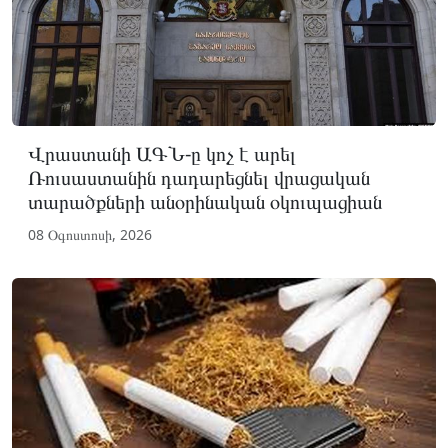
Վրաստանի ԱԳՆ-ը կոչ է արել
Ռուսաստանին դադարեցնել վրացական
տարածքների անօրինական օկուպացիան
08 Օգոստոսի, 2026