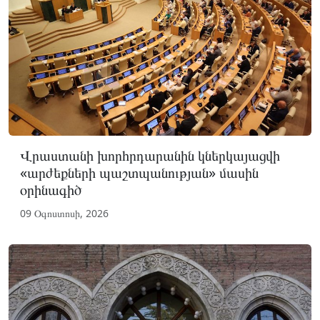
Վրաստանի խորհրդարանին կներկայացվի
«արժեքների պաշտպանության» մասին
օրինագիծ
09 Օգոստոսի, 2026