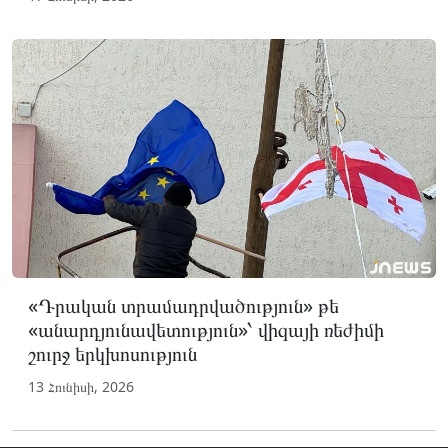
«Դրական տրամադրվածություն» թե
«անարդյունավետություն»՝ վիզայի ռեժիմի
շուրջ երկխոսություն
13 Հունիսի, 2026