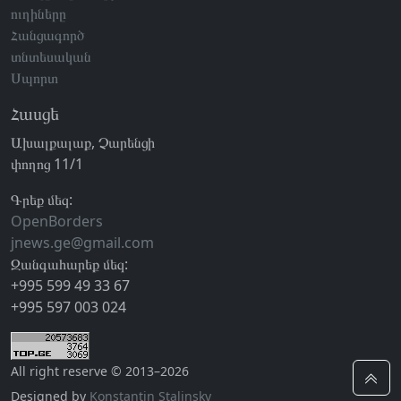
ուղիները
Հանցագործ
տնտեսական
Սպորտ
Հասցե
Ախալքալաք, Չարենցի
փողոց 11/1
Գրեք մեզ:
OpenBorders
jnews.ge@gmail.com
Զանգահարեք մեզ:
+995 599 49 33 67
+995 597 003 024
All right reserve © 2013–2026
Designed by
Konstantin Stalinsky