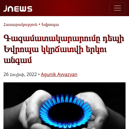
Հասարակություն
•
Եվրոպա
Գազամատակարարումը դեպի
Եվրոպա կկրճատվի երկու
անգամ
26 Հուլիսի, 2022 •
Agunik Ayvazyan