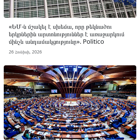
«ԵՄ-ն մշակել է սխեմա, որը թեկնածու
երկրներին արտոնություններ է առաջարկում
մինչև անդամակցությունը». Politico
26 Հունիսի, 2026