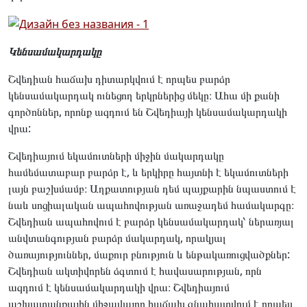
Կենսամակարդակը
Շվեդիան հաճախ դիտարկվում է որպես բարձր
կենսամակարդակ ունեցող երկրներից մեկը։ Ահա մի քանի
գործոններ, որոնք ազդում են Շվեդիայի կենսամակարդակի
վրա:
Շվեդիայում եկամուտների միջին մակարդակը
համեմատաբար բարձր է, և երկիրը հայտնի է եկամուտների
լայն բաշխմամբ։ Աղքատության դեմ պայքարին նպաստում է
նաև սոցիալական ապահովության առաջադեմ համակարգը։
Շվեդիան ապահովում է բարձր կենսամակարդակ՝ ներառյալ
անվտանգության բարձր մակարդակ, որակյալ
ծառայություններ, մաքուր բնություն և ենթակառուցվածքներ:
Շվեդիան ակտիվորեն ձգտում է հավասարության, որն
ազդում է կենսամակարդակի վրա։ Շվեդիայում
աշխատանքային միջավայրը հաճախ գնահատվում է որպես