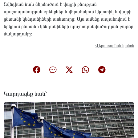
Շվեդիան նաև ներմուծում է վայրի բնության
պաշտպանության օրենքներ և վերահսկում էկզոտիկ և վայրի
ընտանի կենդանիների առևտուրը: Այս ամենը ապահովում է
երկրում ընտանի կենդանիների պաշտպանվածության բարձր
մակարդակը։
Վերատպման կանոն
Կարդացեք նաև՝