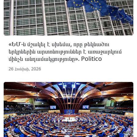
«ԵՄ-ն մշակել է սխեմա, որը թեկնածու
երկրներին արտոնություններ է առաջարկում
մինչև անդամակցությունը». Politico
26 Հունիսի, 2026