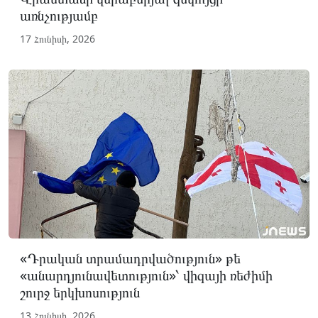
առնչությամբ
17 Հունիսի, 2026
«Դրական տրամադրվածություն» թե
«անարդյունավետություն»՝ վիզայի ռեժիմի
շուրջ երկխոսություն
13 Հունիսի, 2026