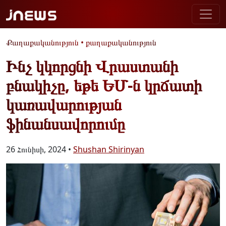
Քաղաքականություն
•
քաղաքականություն
Ինչ կկորցնի Վրաստանի
բնակիչը, եթե ԵՄ-ն կրճատի
կառավարության
ֆինանսավորումը
26 Հունիսի, 2024 •
Shushan Shirinyan