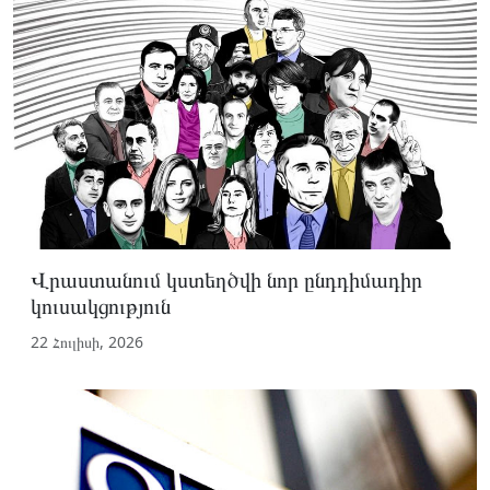
Վրաստանում կստեղծվի նոր ընդդիմադիր
կուսակցություն
22 Հուլիսի, 2026