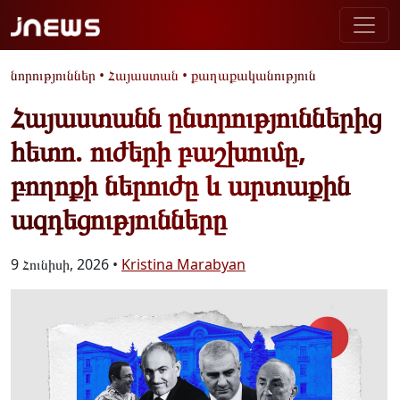
նորություններ
•
Հայաստան
•
քաղաքականություն
Հայաստանն ընտրություններից
հետո. ուժերի բաշխումը,
բողոքի ներուժը և արտաքին
ազդեցությունները
9 Հունիսի, 2026 •
Kristina Marabyan