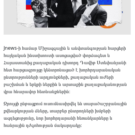
Jnews-ի համար Միջազգային և անվտանգության հարցերի
հայկական ինստիտուտի ասոցացված փորձագետ և
Հայաստանից քաղաքական դիտորդ Դավիթ Ստեփանյանի
հետ հարցազրույցը կենտրոնացած է խորհրդարանական
ընտրությունների արդյունքների, քաղաքական ուժերի
բաշխման և երկրի ներքին և արտաքին քաղաքականության
վրա հնարավոր հետևանքներին։
Զրույցի ընթացքում ուսումնասիրվել են տարածաշրջանային
քվեարկության ձևերը, տարբեր ընտրողների խմբերի
ազդեցությունը, նոր խորհրդարանի հեռանկարները և
հանրային դժգոհության մակարդակը։