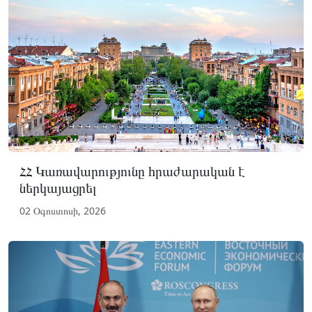
ՀՀ Կառավարությունը հրաժարական է
ներկայացրել
02 Օգոստոսի, 2026