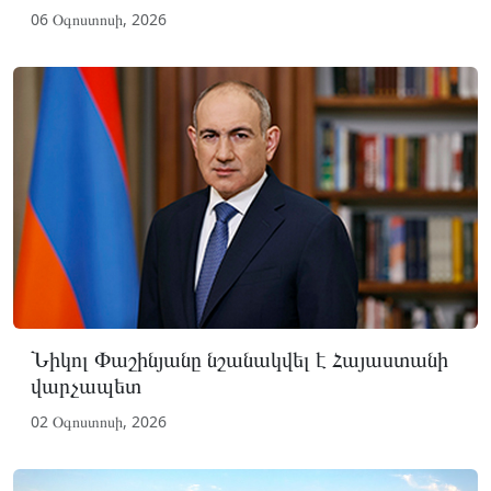
06 Օգոստոսի, 2026
Նիկոլ Փաշինյանը նշանակվել է Հայաստանի
վարչապետ
02 Օգոստոսի, 2026