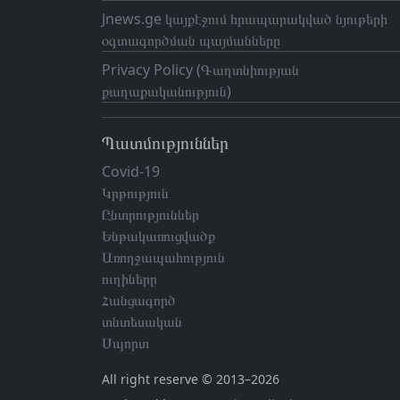
Jnews.ge կայքէջում հրապարակված նյութերի
օգտագործման պայմանները
Privacy Policy (Գաղտնիության
քաղաքականություն)
Պատմություններ
Covid-19
Կրթություն
Ընտրություններ
Ենթակառուցվածք
Առողջապահություն
ուղիները
Հանցագործ
տնտեսական
Սպորտ
All right reserve © 2013–2026