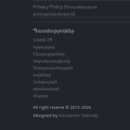
Privacy Policy (Գաղտնիության
քաղաքականություն)
Պատմություններ
Covid-19
Կրթություն
Ընտրություններ
Ենթակառուցվածք
Առողջապահություն
ուղիները
Հանցագործ
տնտեսական
Սպորտ
All right reserve © 2013–2026
Designed by
Konstantin Stalinsky