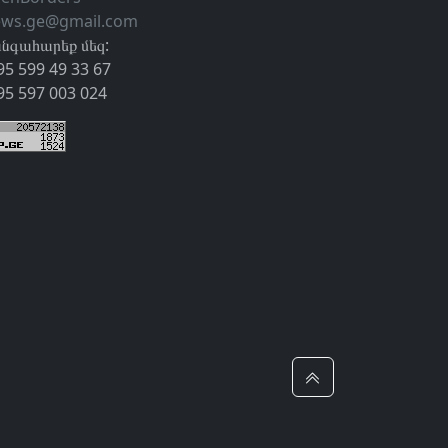
ews.ge@gmail.com
նգահարեք մեզ:
95 599 49 33 67
95 597 003 024