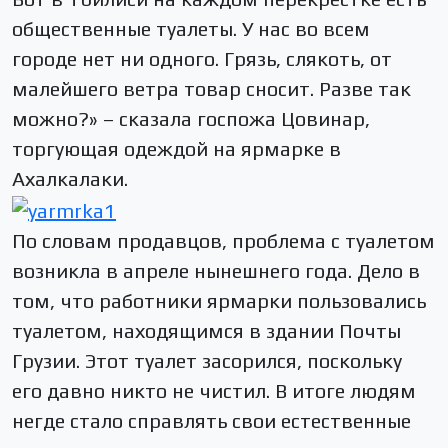
общественные туалеты. У нас во всем
городе нет ни одного. Грязь, слякоть, от
малейшего ветра товар сносит. Разве так
можно?» – сказала госпожа Цовинар,
торгующая одеждой на ярмарке в
Ахалкалаки.
По словам продавцов, проблема с туалетом
возникла в апреле нынешнего года. Дело в
том, что работники ярмарки пользовались
туалетом, находящимся в здании Почты
Грузии. Этот туалет засорился, поскольку
его давно никто не чистил. В итоге людям
негде стало справлять свои естественные