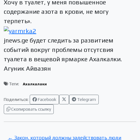
Хочу в туалет, у меня повышенное
содержание азота в крови, не могу
терпеть».
jnews.ge будет следить за развитием
событий вокруг проблемы отсутсвия
туалета в вещевой ярмарке Ахалкалки.
Агуник Айвазян
Теги:
Ахалкалаки
Поделиться:
Facebook
Telegram
Скопировать ссылку
← Закон, который должны задействовать люди