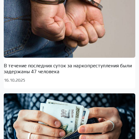
В течение последних суток за наркопреступления были
задержаны 47 человека
16.10.2025