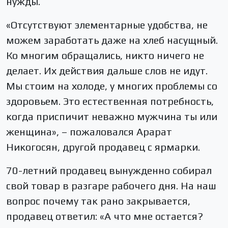
нужды.
«Отсутствуют элементарные удобства, не
можем заработать даже на хлеб насущный.
Ко многим обращались, никто ничего не
делает. Их действия дальше слов не идут.
Мы стоим на холоде, у многих проблемы со
здоровьем. Это естественная потребность,
когда приспичит неважно мужчина ты или
женщина», – пожаловался Арарат
Никогосян, другой продавец с ярмарки.
70-летний продавец вынужденно собирал
свой товар в разгаре рабочего дня. На наш
вопрос почему так рано закрывается,
продавец ответил: «А что мне остается?