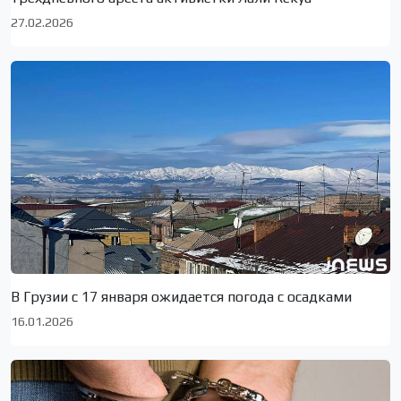
27.02.2026
В Грузии с 17 января ожидается погода с осадками
16.01.2026