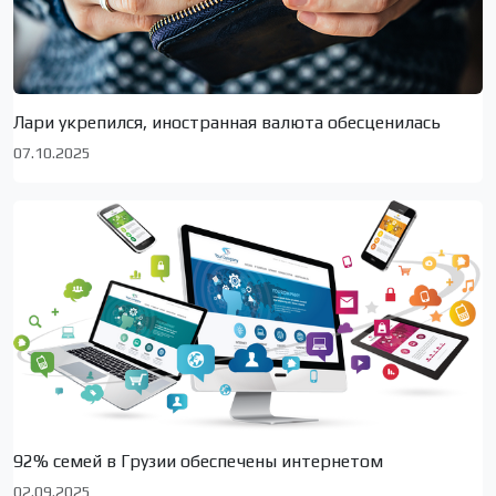
Лари укрепился, иностранная валюта обесценилась
07.10.2025
92% семей в Грузии обеспечены интернетом
02.09.2025