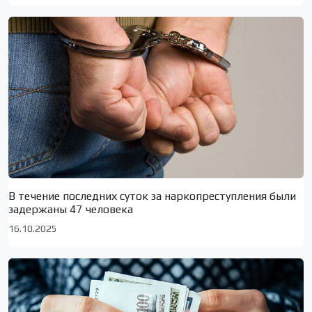
В течение последних суток за наркопреступления были
задержаны 47 человека
16.10.2025