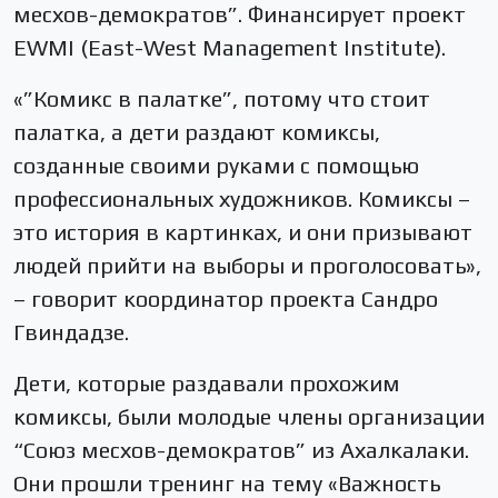
месхов-демократов”. Финансирует проект
EWMI (East-West Management Institute).
«”Комикс в палатке”, потому что стоит
палатка, а дети раздают комиксы,
созданные своими руками с помощью
профессиональных художников. Комиксы –
это история в картинках, и они призывают
людей прийти на выборы и проголосовать»,
– говорит координатор проекта Сандро
Гвиндадзе.
Дети, которые раздавали прохожим
комиксы, были молодые члены организации
“Союз месхов-демократов” из Ахалкалаки.
Они прошли тренинг на тему «Важность