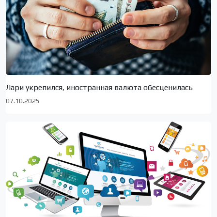
Лари укрепился, иностранная валюта обесценилась
07.10.2025