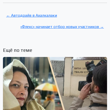
← Автодрайв в Ахалкалаки
«Флекс» начинает отбор новых участников →
Ещё по теме