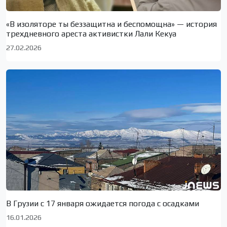
«В изоляторе ты беззащитна и беспомощна» — история
трехдневного ареста активистки Лали Кекуа
27.02.2026
В Грузии с 17 января ожидается погода с осадками
16.01.2026