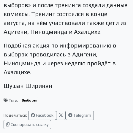
выборов» и после тренинга создали данные
комиксы. Тренинг состоялся в конце
августа, на нём участвовали также дети из
Адигени, Ниноцминда и Ахалцихе.
Подобная акция по информированию о
выборах проводилась в Адигени,
Ниноцминда и через неделю пройдёт в
Ахалцихе.
Шушан Ширинян
Теги:
Выборы
Поделиться:
Facebook
Telegram
Скопировать ссылку