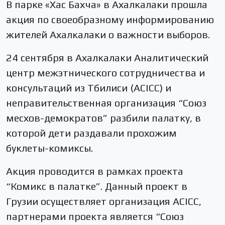
В парке «Хас Бахча» в Ахалкалаки прошла
акция по своеобразному информированию
жителей Ахалкалаки о важности выборов.
24 сентября в Ахалкалаки Аналитический
центр межэтнического сотрудничества и
консультаций из Тбилиси (ACICC) и
неправительственная организация “Союз
месхов-демократов” разбили палатку, в
которой дети раздавали прохожим
буклеты-комиксы.
Акция проводится в рамках проекта
“Комикс в палатке”. Данный проект в
Грузии осуществляет организация ACICC,
партнерами проекта является “Союз