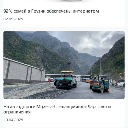
92% семей в Грузии обеспечены интернетом
02.09.2025
На автодороге Мцхета-Степанцминда-Ларс сняты
ограничения
13.04.2025