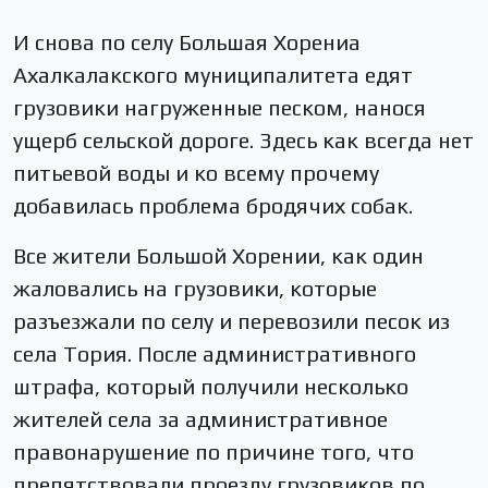
И снова по селу Большая Хорениа
Ахалкалакского муниципалитета едят
грузовики нагруженные песком, нанося
ущерб сельской дороге. Здесь как всегда нет
питьевой воды и ко всему прочему
добавилась проблема бродячих собак.
Все жители Большой Хорении, как один
жаловались на грузовики, которые
разъезжали по селу и перевозили песок из
села Тория. После административного
штрафа, который получили несколько
жителей села за административное
правонарушение по причине того, что
препятствовали проезду грузовиков по