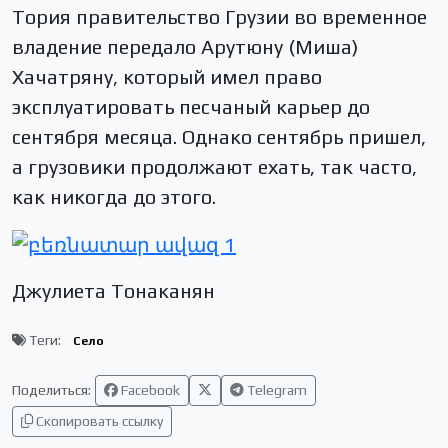
Тория правительство Грузии во временное
владение передало Арутюну (Миша)
Хачатряну, который имел право
эксплуатировать песчаный карьер до
сентября месяца. Однако сентябрь пришел,
а грузовики продолжают ехать, так часто,
как никогда до этого.
Джулиета Тонаканян
Теги:
Село
Поделиться:
Facebook
Telegram
Скопировать ссылку