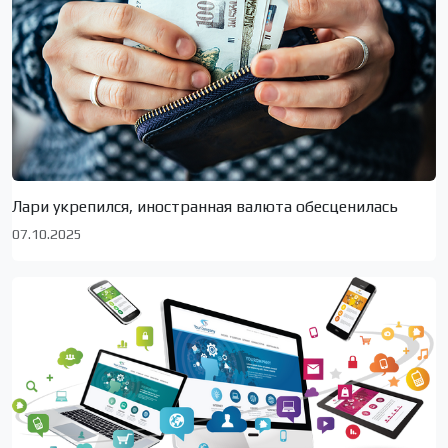
Лари укрепился, иностранная валюта обесценилась
07.10.2025