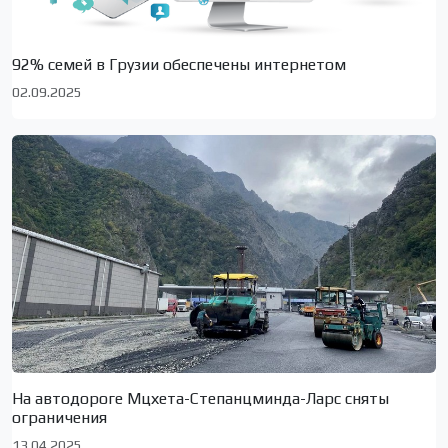
92% семей в Грузии обеспечены интернетом
02.09.2025
На автодороге Мцхета-Степанцминда-Ларс сняты
ограничения
13.04.2025