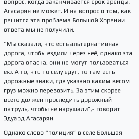
вопрос, когда заканчивается срок аренды,
Агасарян не может. И на вопрос о том, как
решится эта проблема Большой Хорении
ответа мы не получили.
“Мы сказали, что есть альтернативная
дорога, чтобы ездили через неё, однако эта
дорога опасна, они не могут пользоваться
ею. А то, что по селу едут, то там есть
дорожные знаки, где указано каким весом
груз можно перевозить. За этим скорее
всего должен проследить дорожный
патруль, чтобы не нарушали”,- говорит
Эдуард Агасарян.
Однако слово “полиция” в селе Большая