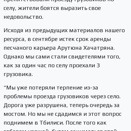
селу, жители боятся выразить свое
недовольство.
Исходя из предыдущих материалов нашего
ресурса, в сентябре истек срок аренды
песчаного карьера Арутюна Хачатряна.
Однако мы сами стали свидетелями того,
как за один час по селу проехали 3
грузовика.
“Мы уже потеряли терпение из-за
проблемы проезда грузовиков через село.
Дорога уже разрушена, теперь очередь за
мостом. Но мы не сдадимся и этот вопрос
поднимем в Тбилиси. После того как