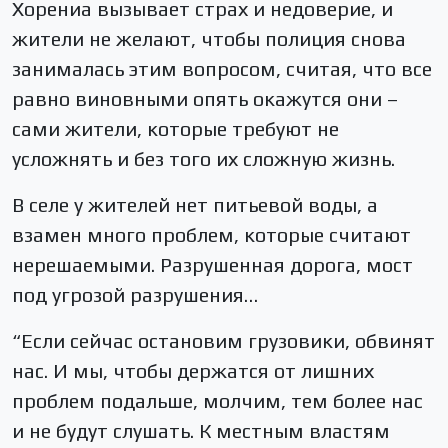
Хорениа вызывает страх и недоверие, и
жители не желают, чтобы полиция снова
занималась этим вопросом, считая, что все
равно виновными опять окажутся они –
сами жители, которые требуют не
усложнять и без того их сложную жизнь.
В селе у жителей нет питьевой воды, а
взамен много проблем, которые считают
нерешаемыми. Разрушенная дорога, мост
под угрозой разрушения…
“Если сейчас остановим грузовики, обвинят
нас. И мы, чтобы держатся от лишних
проблем подальше, молчим, тем более нас
и не будут слушать. К местным властям