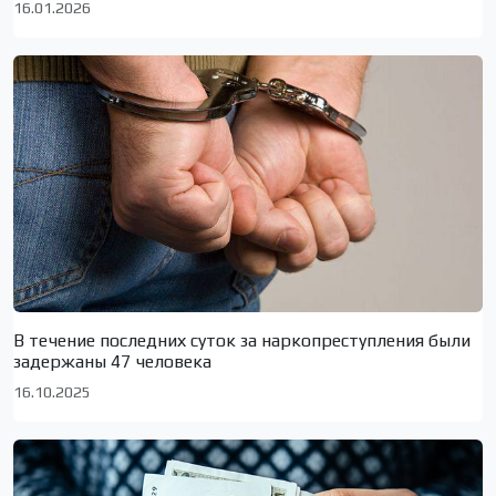
16.01.2026
В течение последних суток за наркопреступления были
задержаны 47 человека
16.10.2025