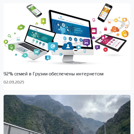
92% семей в Грузии обеспечены интернетом
02.09.2025