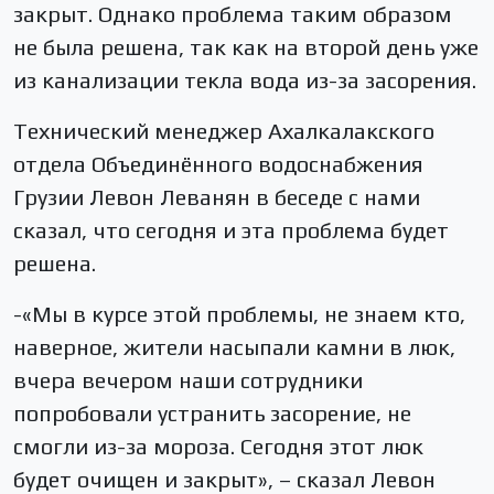
закрыт. Однако проблема таким образом
не была решена, так как на второй день уже
из канализации текла вода из-за засорения.
Технический менеджер Ахалкалакского
отдела Объединённого водоснабжения
Грузии Левон Леванян в беседе с нами
сказал, что сегодня и эта проблема будет
решена.
-«Мы в курсе этой проблемы, не знаем кто,
наверное, жители насыпали камни в люк,
вчера вечером наши сотрудники
попробовали устранить засорение, не
смогли из-за мороза. Сегодня этот люк
будет очищен и закрыт», – сказал Левон