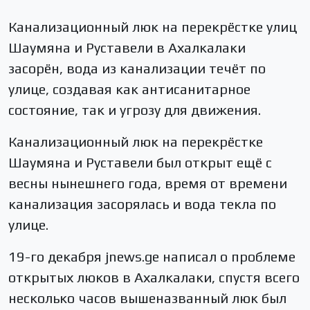
Канализационный люк на перекрёстке улиц
Шаумяна и Руставели в Ахалкалаки
засорён, вода из канализации течёт по
улице, создавая как антисанитарное
состояние, так и угрозу для движения.
Канализационный люк на перекрёстке
Шаумяна и Руставели был открыт ещё с
весны нынешнего года, время от времени
канализация засорялась и вода текла по
улице.
19-го декабря jnews.ge написал о проблеме
открытых люков в Ахалкалаки, спустя всего
несколько часов вышеназванный люк был