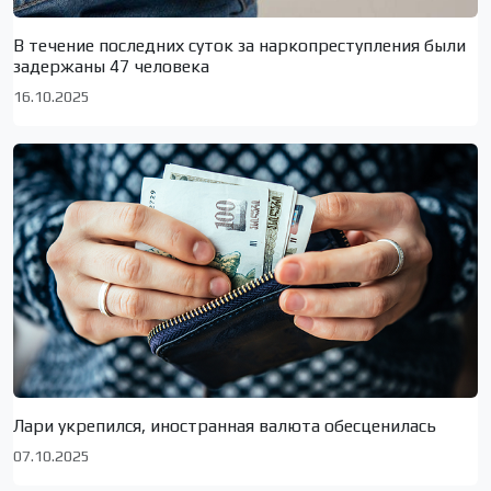
В течение последних суток за наркопреступления были
задержаны 47 человека
16.10.2025
Лари укрепился, иностранная валюта обесценилась
07.10.2025