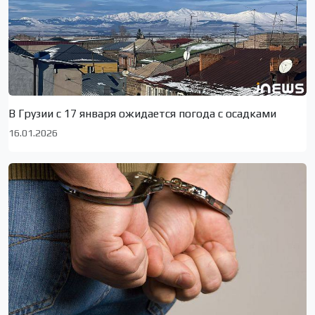
В Грузии с 17 января ожидается погода с осадками
16.01.2026