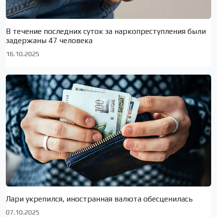
В течение последних суток за наркопреступления были
задержаны 47 человека
16.10.2025
Лари укрепился, иностранная валюта обесценилась
07.10.2025