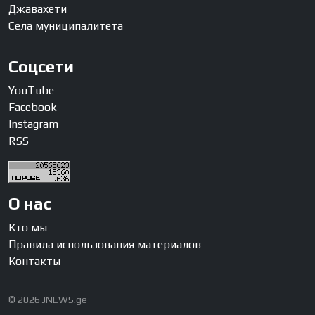
Джавахети
Села муниципалитета
Соцсети
YouTube
Facebook
Instagram
RSS
О нас
Кто мы
Правила использования материалов
Контакты
© 2026 JNEWS.ge