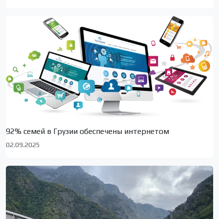
92% семей в Грузии обеспечены интернетом
02.09.2025