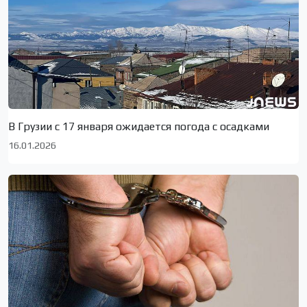
В Грузии с 17 января ожидается погода с осадками
16.01.2026