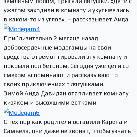
земляным полом, прыгали лягушки. «Дети с
ужасом заходили в комнату и укутывались
в каком-то из углов», – рассказывает Аида.
Приблизительно 2 месяца назад
добросердечные модегамцы на свои
средства отремонтировали эту комнату и
покрыли пол бетоном. Сегодня уже дети со
смехом вспоминают и рассказывают о
своих приключениях с лягушками.
Зимой Аида Давидян отапливает комнату
кизяком и высохшими ветками.
С тех пор как родители оставили Карена и
Самвела, они даже не звонят, чтобы узнать