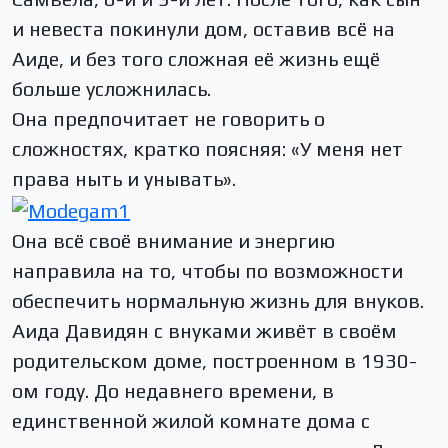
и невеста покинули дом, оставив всё на
Аиде, и без того сложная её жизнь ещё
больше усложнилась.
Она предпочитает не говорить о
сложностях, кратко поясняя: «У меня нет
права ныть и унывать».
Она всё своё внимание и энергию
направила на то, чтобы по возможности
обеспечить нормальную жизнь для внуков.
Аида Давидян с внуками живёт в своём
родительском доме, построенном в 1930-
ом году. До недавнего времени, в
единственной жилой комнате дома с