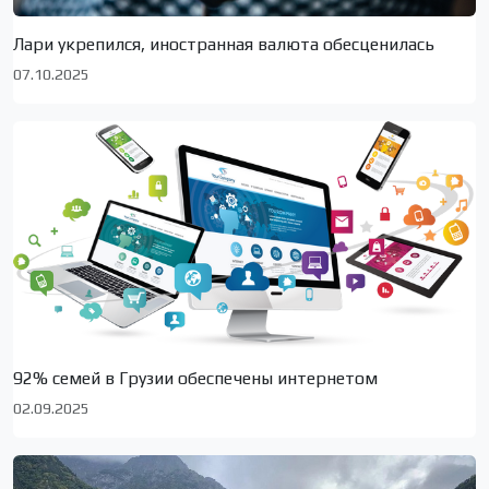
Лари укрепился, иностранная валюта обесценилась
07.10.2025
92% семей в Грузии обеспечены интернетом
02.09.2025