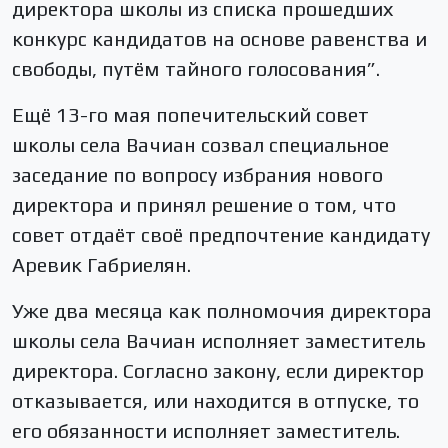
директора школы из списка прошедших
конкурс кандидатов на основе равенства и
свободы, путём тайного голосования”.
Ещё 13-го мая попечительский совет
школы села Вачиан созвал специальное
заседание по вопросу избрания нового
директора и принял решение о том, что
совет отдаёт своё предпочтение кандидату
Аревик Габриелян.
Уже два месяца как полномочия директора
школы села Вачиан исполняет заместитель
директора. Согласно закону, если директор
отказывается, или находится в отпуске, то
его обязанности исполняет заместитель.