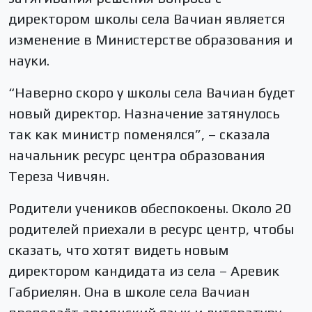
директором школы села Вачиан является
изменение в Министерстве образования и
науки.
“Наверно скоро у школы села Вачиан будет
новый директор. Назначение затянулось
так как министр поменялся”, – сказала
начальник ресурс центра образования
Тереза Чивчян.
Родители учеников обеспокоены. Около 20
родителей приехали в ресурс центр, чтобы
сказать, что хотят видеть новым
директором кандидата из села – Аревик
Габриелян. Она в школе села Вачиан