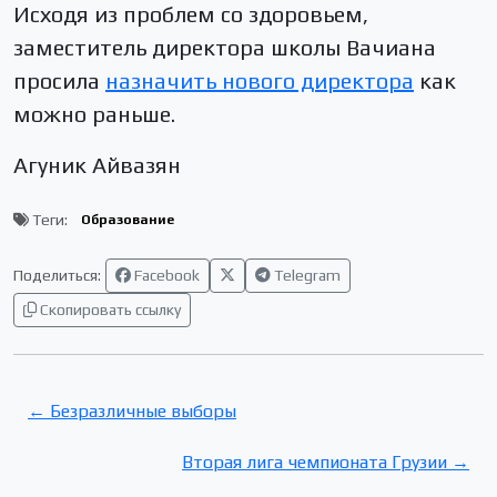
Исходя из проблем со здоровьем,
заместитель директора школы Вачиана
просила
назначить нового директора
как
можно раньше.
Агуник Айвазян
Теги:
Образование
Поделиться:
Facebook
Telegram
Скопировать ссылку
← Безразличные выборы
Вторая лига чемпионата Грузии →