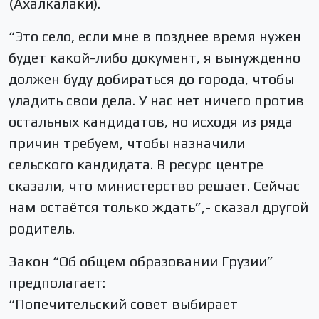
(Ахалкалаки).
“Это село, если мне в позднее время нужен
будет какой-либо документ, я вынужденно
должен буду добираться до города, чтобы
уладить свои дела. У нас нет ничего против
остальных кандидатов, но исходя из ряда
причин требуем, чтобы назначили
сельского кандидата. В ресурс центре
сказали, что министерство решает. Сейчас
нам остаётся только ждать”,- сказал другой
родитель.
Закон “Об общем образовании Грузии”
предполагает:
“Попечительский совет выбирает