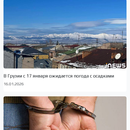
В Грузии с 17 января ожидается погода с осадками
16.01.2026