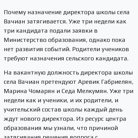
Почему назначение директора школы села
Вачиан затягивается. Уже три недели как
три кандидата подали заявки в
Министерство образования, однако пока
нет развития событий. Родители учеников
требуют назначения сельского кандидата.
На вакантную должность директора школы
села Вачиан претендуют Аревик Габриелян,
Марина Чомарян и Седа Мелкумян. Уже три
недели как и ученики, и их родители, и
учительский состав школы каждый день
ждут нового директора. Из ресурс центра
образования мы узнали, что причиной
затягивания решения вопроса с