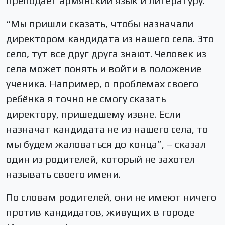
преподаёт армянский язык и литературу.
“Мы пришли сказать, чтобы назначали
директором кандидата из нашего села. Это
село, тут все друг друга знают. Человек из
села может понять и войти в положение
ученика. Например, о проблемах своего
ребёнка я точно не смогу сказать
директору, пришедшему извне. Если
назначат кандидата не из нашего села, то
мы будем жаловаться до конца”, – сказал
один из родителей, который не захотел
называть своего имени.
По словам родителей, они не имеют ничего
против кандидатов, живущих в городе