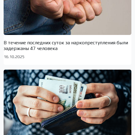
В течение последних суток за наркопреступления были
задержаны 47 человека
16.10.2025