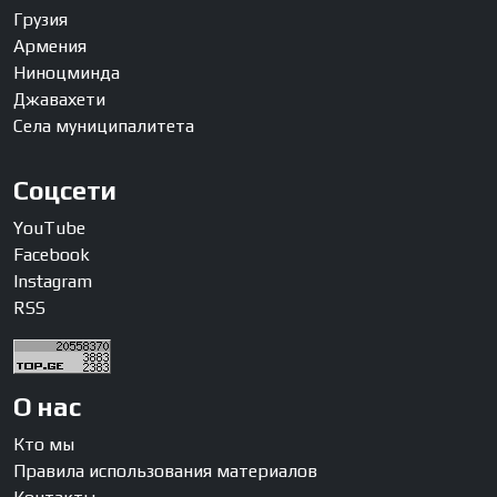
Грузия
Армения
Ниноцминда
Джавахети
Села муниципалитета
Соцсети
YouTube
Facebook
Instagram
RSS
О нас
Кто мы
Правила использования материалов