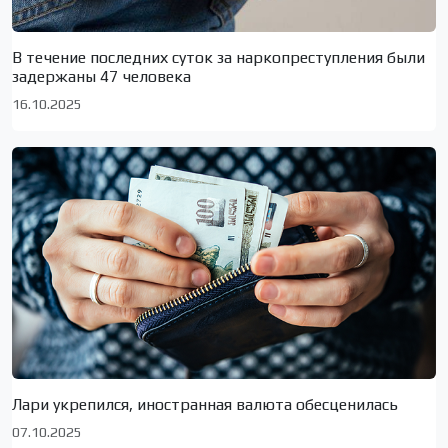
В течение последних суток за наркопреступления были
задержаны 47 человека
16.10.2025
Лари укрепился, иностранная валюта обесценилась
07.10.2025