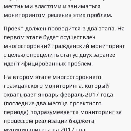
местными властями и заниматься
мониторингом решения этих проблем.
Проект должен проводится в два этапа. На
первом этапе будет осуществлен
многосторонний гражданский мониторинг
с целью определить статус двух заранее
идентифицированных проблем.
На втором этапе многостороннего
гражданского мониторинга, который
охватывает январь-февраль 2017 года
(последние два месяца проектного
периода) подразумевается мониторинг за
процессом реализации бюджета
муниципалитета на 2017 год.