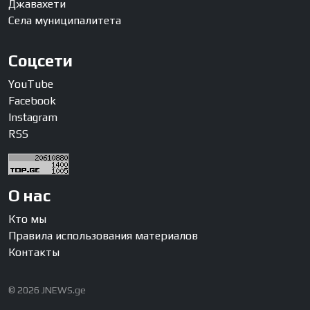
Джавахети
Села муниципалитета
Соцсети
YouTube
Facebook
Instagram
RSS
О нас
Кто мы
Правила использования материалов
Контакты
© 2026 JNEWS.ge