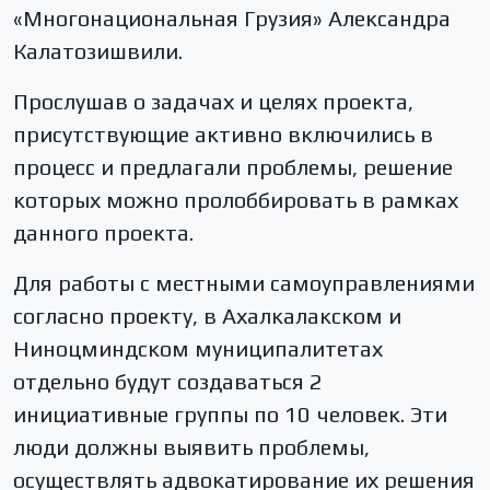
«Многонациональная Грузия» Александра
Калатозишвили.
Прослушав о задачах и целях проекта,
присутствующие активно включились в
процесс и предлагали проблемы, решение
которых можно пролоббировать в рамках
данного проекта.
Для работы с местными самоуправлениями
согласно проекту, в Ахалкалакском и
Ниноцминдском муниципалитетах
отдельно будут создаваться 2
инициативные группы по 10 человек. Эти
люди должны выявить проблемы,
осуществлять адвокатирование их решения