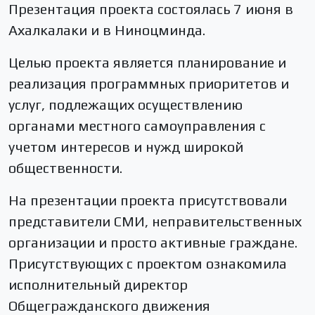
Презентация проекта состоялась 7 июня в
Ахалкалаки и в Ниноцминда.
Целью проекта является планирование и
реализация программных приоритетов и
услуг, подлежащих осуществлению
органами местного самоуправления с
учетом интересов и нужд широкой
общественности.
На презентации проекта присутствовали
представители СМИ, неправительственных
организации и просто активные граждане.
Присутствующих с проектом ознакомила
исполнительный директор
Общегражданского движения