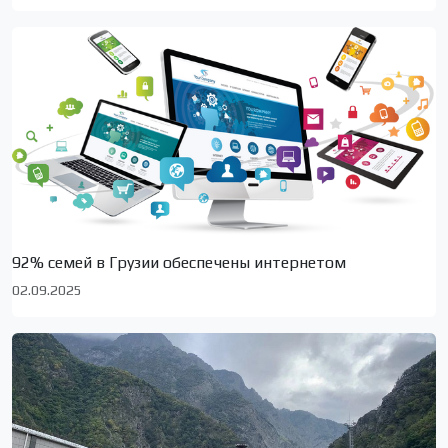
92% семей в Грузии обеспечены интернетом
02.09.2025