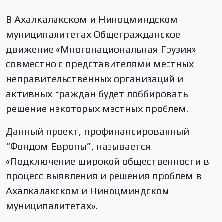
В Ахалкалакском и Ниноцминдском
муниципалитетах Общегражданское
движение «Многонациональная Грузия»
совместно с представителями местных
неправительственных организаций и
активных граждан будет лоббировать
решение некоторых местных проблем.
Данный проект, профинансированный
“Фондом Европы”, называется
«Подключение широкой общественности в
процесс выявления и решения проблем в
Ахалкалакском и Ниноцминдском
муниципалитетах».