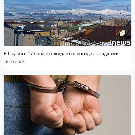
В Грузии с 17 января ожидается погода с осадками
16.01.2026