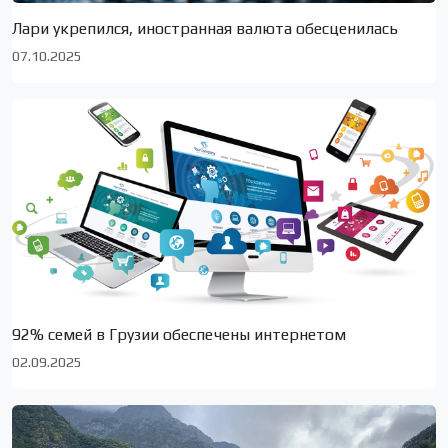
Лари укрепился, иностранная валюта обесценилась
07.10.2025
92% семей в Грузии обеспечены интернетом
02.09.2025