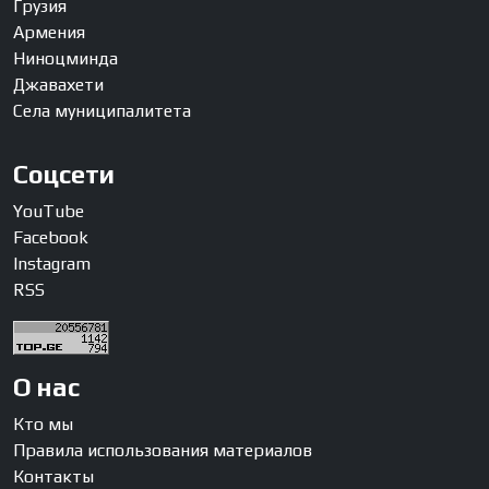
Грузия
Армения
Ниноцминда
Джавахети
Села муниципалитета
Соцсети
YouTube
Facebook
Instagram
RSS
О нас
Кто мы
Правила использования материалов
Контакты