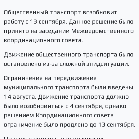
Общественный транспорт возобновит
работу с 13 сентября. Данное решение было
принято на заседании Межведомственного
координационного совета.
Движение общественного транспорта было
остановлено из-за сложной эпидситуации.
Ограничения на передвижение
муниципального транспорта были введены
14 августа. Движение транспорта должно
было возобновиться с 4 сентября, однако
решением Координационного совета
ограничение было продлено до 13 сентября.
Но надо отметить, что во многих