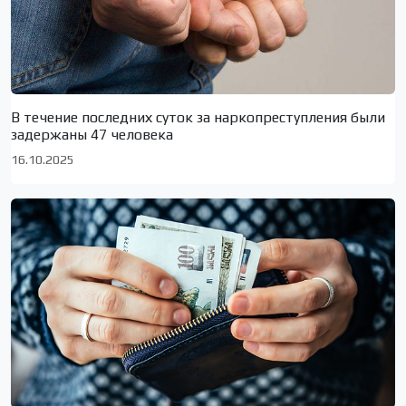
В течение последних суток за наркопреступления были
задержаны 47 человека
16.10.2025