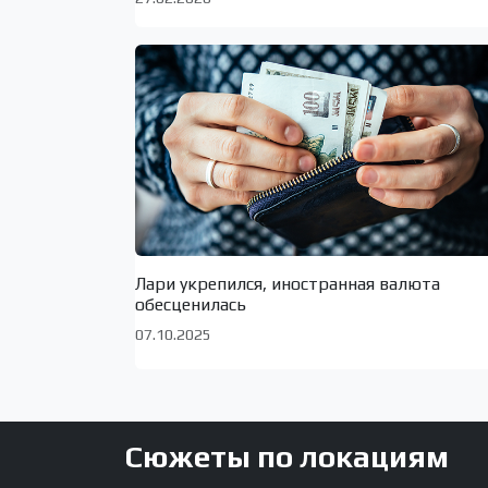
Лари укрепился, иностранная валюта
обесценилась
07.10.2025
Сюжеты по локациям