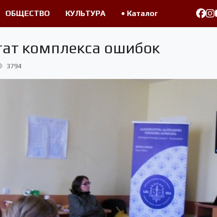
ОБЩЕСТВО
КУЛЬТУРА
• Каталог
тат комплекса ошибок
3794