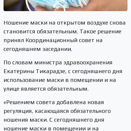
Ношение маски на открытом воздухе снова
становится обязательным. Такое решение
принял Координационный совет на
сегодняшнем заседании.
По словам министра здравоохранения
Екатерины Тикарадзе, с сегодняшнего дня
использование маски в помещении и на
улице является обязательным.
«Решением совета добавлена новая
регуляция, касающаяся обязательного
ношения маски. С сегодняшнего дня
ношение маски в помещении и на