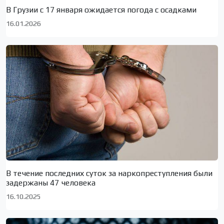
В Грузии с 17 января ожидается погода с осадками
16.01.2026
В течение последних суток за наркопреступления были
задержаны 47 человека
16.10.2025