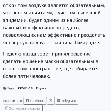
открытом воздухе является обязательным,
что, как мы считаем, с учетом нынешней
эпидемии, будет одним из наиболее
важных и эффективных средств,
позволяющих нам эффективно преодолеть
четвертую волну», — заявила Тикарадзе.
Неделю назад совет принял решение
сделать ношение маски обязательным в
открытом пространстве, где собирается
более пяти человек.
Теги:
COVID-19
Грузия
Поделиться:
Facebook
Telegram
Скопировать ссылку