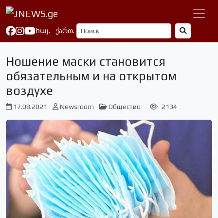
հայ.
ქართ.
Ношение маски становится
обязательным и на открытом
воздухе
17.08.2021
Newsroom
Общество
2134