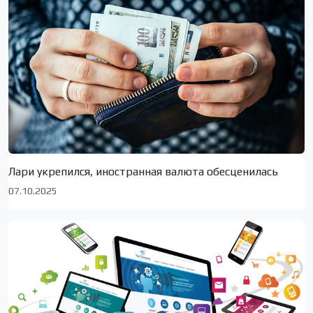
Лари укрепился, иностранная валюта обесценилась
07.10.2025