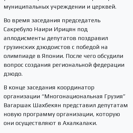
муниципальных учреждении и церквей.
Во время заседания председатель
Сакребуло Наири Ирицян под
аплодисменты депутатов поздравил
грузинских дзюдоистов с победой на
олимпиаде в Японии. После чего обсудили
вопрос создания региональной федерации
дзюдо.
В конце заседания координатор
организации “Многонациональная Грузия”
Вагаршак Шахбекян представил депутатам
новую программу организации, которую
они осуществляют в Ахалкалаки.