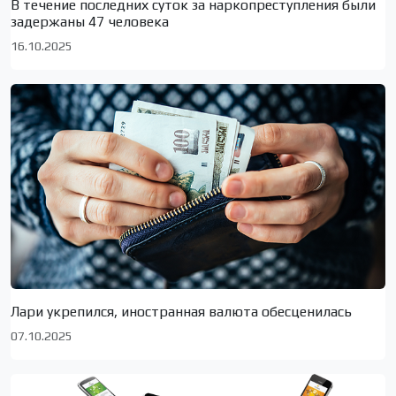
В течение последних суток за наркопреступления были
задержаны 47 человека
16.10.2025
Лари укрепился, иностранная валюта обесценилась
07.10.2025