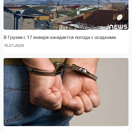
В Грузии с 17 января ожидается погода с осадками
16.01.2026