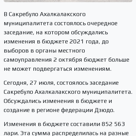
В Сакребуло Ахалкалакского
муниципалитета состоялось очередное
заседание, на котором обсуждались
изменения в бюджете 2021 года, до
выборов в органы местного
самоуправления 2 октября бюджет больше
не может подвергаться изменениям.
Сегодня, 27 июля, состоялось заседание
Сакребуло Ахалкалакского муниципалитета.
Обсуждались изменения в бюджете и
создание в регионе федерации Дзюдо.
Изменения в бюджете составили 852 563
лари. Эта сумма распределилась на разные