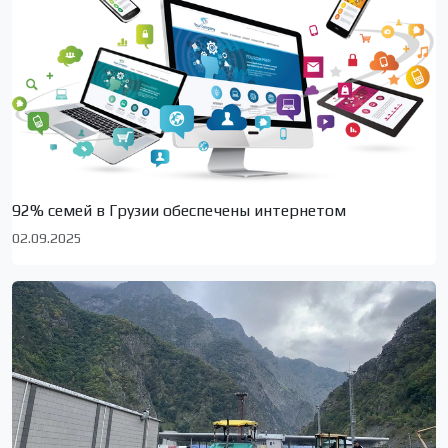
92% семей в Грузии обеспечены интернетом
02.09.2025