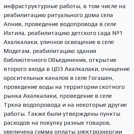
инфраструктурные работы, в том числе на
реабилитацию ритуального дома села
Апния, проведение водопровода в селе
Ихтила, реабилитацию детского сада №1
Ахалкалаки, уличное освещение в селе
Модегам, реабилитацию здания
библиотечного Объединения, открытие
второго входа в ЦОЗ Ахалкалаки, очищение
оросительных каналов в селе Гогашен,
проведение воды на территории скотного
рынка Ахалкалаки, проведение в селе
Тркна водопровода и на некоторые другие
работы. Также были утверждены пункты
расходов на покупку разных товаров,
увеличена сумма оплаты электроэнергии