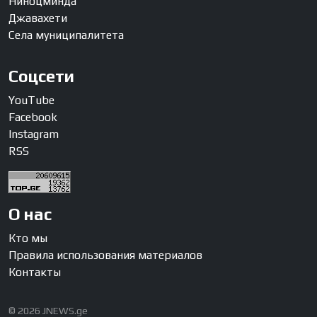
Ниноцминда
Джавахети
Села муниципалитета
Соцсети
YouTube
Facebook
Instagram
RSS
О нас
Кто мы
Правила использования материалов
Контакты
© 2026 JNEWS.ge