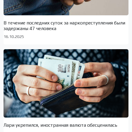
В течение последних суток за наркопреступления были
задержаны 47 человека
16.10.2025
Лари укрепился, иностранная валюта обесценилась