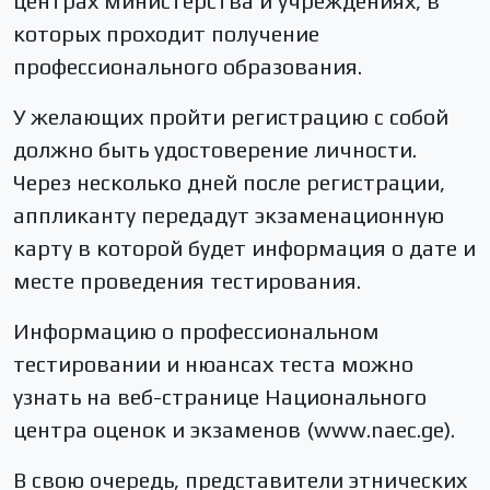
центрах министерства и учреждениях, в
которых проходит получение
профессионального образования.
У желающих пройти регистрацию с собой
должно быть удостоверение личности.
Через несколько дней после регистрации,
аппликанту передадут экзаменационную
карту в которой будет информация о дате и
месте проведения тестирования.
Информацию о профессиональном
тестировании и нюансах теста можно
узнать на веб-странице Национального
центра оценок и экзаменов (www.naec.ge).
В свою очередь, представители этнических