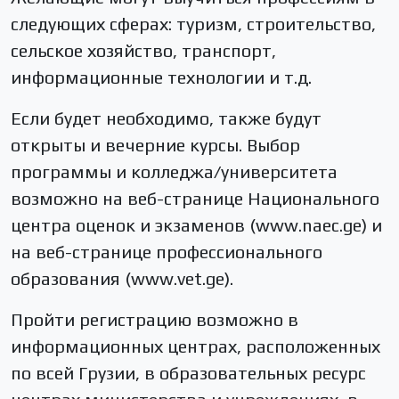
следующих сферах: туризм, строительство,
сельское хозяйство, транспорт,
информационные технологии и т.д.
Если будет необходимо, также будут
открыты и вечерние курсы. Выбор
программы и колледжа/университета
возможно на веб-странице Национального
центра оценок и экзаменов (www.naec.ge) и
на веб-странице профессионального
образования (www.vet.ge).
Пройти регистрацию возможно в
информационных центрах, расположенных
по всей Грузии, в образовательных ресурс