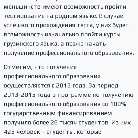
меньшинств имеют возможность пройти
тестирование на родном языке. В случае
успешного прохождения теста, у них будет
возможность изначально пройти курсы
грузинского языка, а позже начать
получение профессионального образования.
Отметим, что получение
профессионального образования
осуществляется с 2013 года. За период
2013-2015 года в программе по получению
профессионального образования со 100%
государственным финансированием
получило более 28 тысяч студентов. Из них
425 человек – студенты, которые