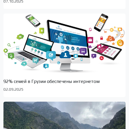
07.10.2025
92% семей в Грузии обеспечены интернетом
02.09.2025