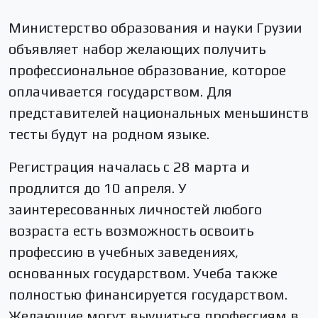
Министерство образования и науки Грузии
объявляет набор желающих получить
профессиональное образование, которое
оплачивается государством. Для
представителей национальных меньшинств
тесты будут на родном языке.
Регистрация началась с 28 марта и
продлится до 10 апреля. У
заинтересованных личностей любого
возраста есть возможность освоить
профессию в учебных заведениях,
основанных государством. Учеба также
полностью финансируется государством.
Желающие могут выучиться профессиям в