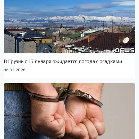
В Грузии с 17 января ожидается погода с осадками
16.01.2026