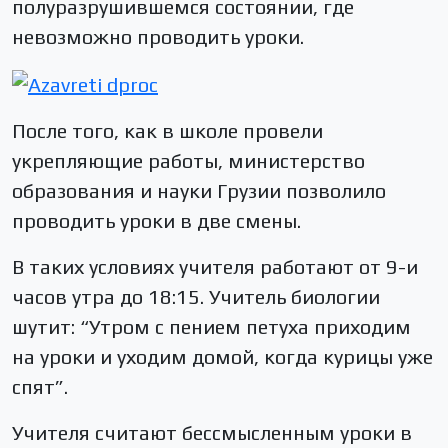
полуразрушившемся состоянии, где
невозможно проводить уроки.
После того, как в школе провели
укрепляющие работы, министерство
образования и науки Грузии позволило
проводить уроки в две смены.
В таких условиях учителя работают от 9-и
часов утра до 18:15. Учитель биологии
шутит: “Утром с пением петуха приходим
на уроки и уходим домой, когда курицы уже
спят”.
Учителя считают бессмысленным уроки в