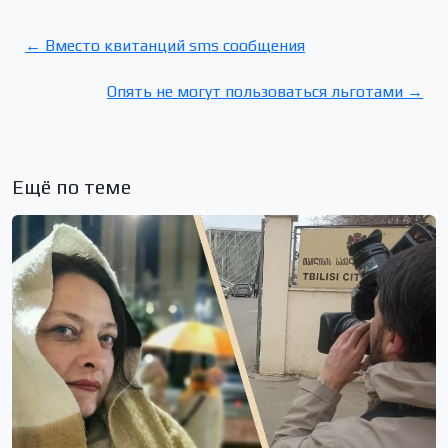
← Вместо квитанций sms сообщения
Опять не могут пользоваться льготами →
Ещё по теме