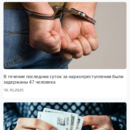
В течение последних суток за наркопреступления были
задержаны 47 человека
16.10.2025