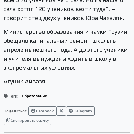
села хотят 120 учеников везти туда”, –
говорит отец двух учеников Юра Чахалян.
Министерство образования и науки Грузии
обещало капитальный ремонт школы в
апреле нынешнего года. А до этого ученики
и учителя вынуждены ходить в школу в
экстремальных условиях.
Агуник Айвазян
Теги:
Образование
Поделиться:
Facebook
Telegram
Скопировать ссылку