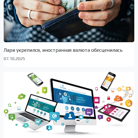
Лари укрепился, иностранная валюта обесценилась
07.10.2025