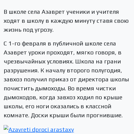
В школе села Азаврет ученики и учителя
ходят в школу в каждую минуту ставя свою
жизнь под угрозу.
С 1-го февраля в публичной школе села
Азаврет уроки проходят, мягко говоря, в
чрезвычайных условиях. Школа на грани
разрушения. К началу второго полугодия,
завхоз получил приказ от директора школы
почистить дымоходы. Во время чистки
дымоходов, когда завхоз ходил по крыше
школы, его ноги оказались в классной
комнате. Доски крыши были прогнившие.