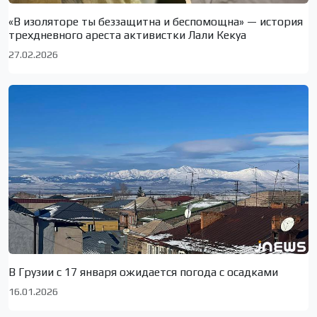
«В изоляторе ты беззащитна и беспомощна» — история
трехдневного ареста активистки Лали Кекуа
27.02.2026
В Грузии с 17 января ожидается погода с осадками
16.01.2026