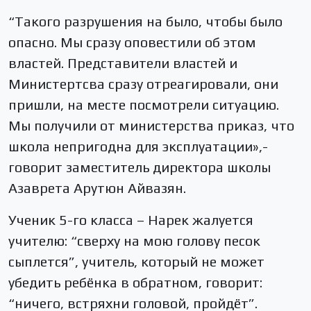
“Такого разрушения на было, чтобы было
опасно. Мы сразу оповестили об этом
властей. Представители властей и
Министертсва сразу отреагировали, они
пришли, на месте посмотрели ситуацию.
Мы получили от министерства приказ, что
школа непригодна для эксплуатации»,-
говорит заместитель директора школы
Азаврета Арутюн Айвазян.
Ученик 5-го класса – Нарек жалуется
учителю: “сверху на мою голову песок
сыплется”, учитель, который не может
убедить ребёнка в обратном, говорит:
“ничего, встряхни головой, пройдёт”.