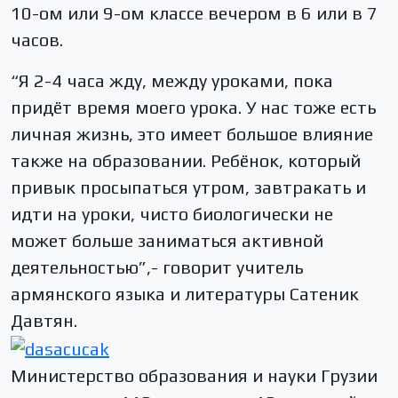
10-ом или 9-ом классе вечером в 6 или в 7
часов.
“Я 2-4 часа жду, между уроками, пока
придёт время моего урока. У нас тоже есть
личная жизнь, это имеет большое влияние
также на образовании. Ребёнок, который
привык просыпаться утром, завтракать и
идти на уроки, чисто биологически не
может больше заниматься активной
деятельностью”,- говорит учитель
армянского языка и литературы Сатеник
Давтян.
Министерство образования и науки Грузии