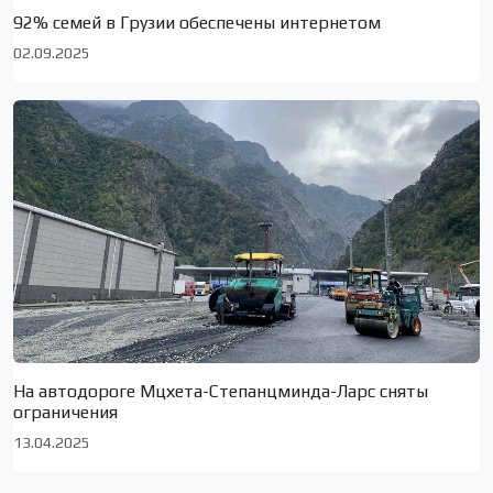
92% семей в Грузии обеспечены интернетом
02.09.2025
На автодороге Мцхета-Степанцминда-Ларс сняты
ограничения
13.04.2025