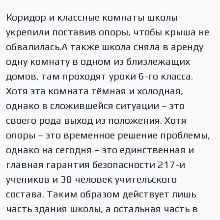
Коридор и классные комнаты школы
укрепили поставив опоры, чтобы крыша не
обвалилась.А также школа сняла в аренду
одну комнату в одном из близлежащих
домов, там проходят уроки 6-го класса.
Хотя эта комната тёмная и холодная,
однако в сложившейся ситуации – это
своего рода выход из положения. Хотя
опоры – это временное решение проблемы,
однако на сегодня – это единственная и
главная гарантия безопасности 217-и
учеников и 30 человек учительского
состава. Таким образом действует лишь
часть здания школы, а остальная часть в