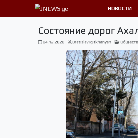
НОВОСТИ
Состояние дорог Ахал
04.12.2020
Bratislav Igitkhanyan
Общест