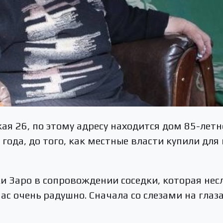
ая 26, по этому адресу находится дом 85-летн
года, до того, как местные власти купили для
 Заро в сопровождении соседки, которая несла
ас очень радушно. Сначала со слезами на глаза