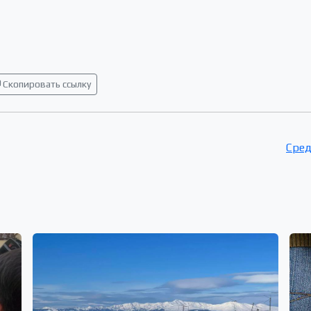
Скопировать ссылку
Сред