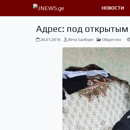
НОВОСТИ
Адрес: под открытым
28.01.2016
Rima Garibyan
Общество