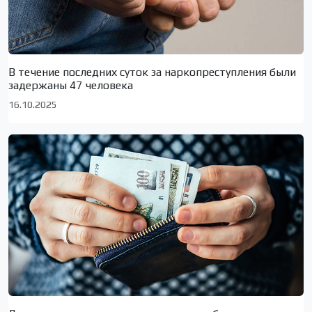
В течение последних суток за наркопреступления были
задержаны 47 человека
16.10.2025