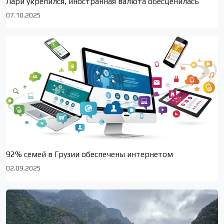
Лари укрепился, иностранная валюта обесценилась
07.10.2025
92% семей в Грузии обеспечены интернетом
02.09.2025