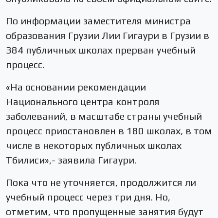
По информации заместителя министра
образования Грузии Лии Гигаури в Грузии в
384 публичных школах прерван учебный
процесс.
«На основании рекомендации
Национального центра контроля
заболеваний, в масштабе страны учебный
процесс приостановлен в 180 школах, в том
числе в некоторых публичных школах
Тбилиси»,- заявила Гигаури.
Пока что не уточняется, продолжится ли
учебный процесс через три дня. Но,
отметим, что пропущенные занятия будут