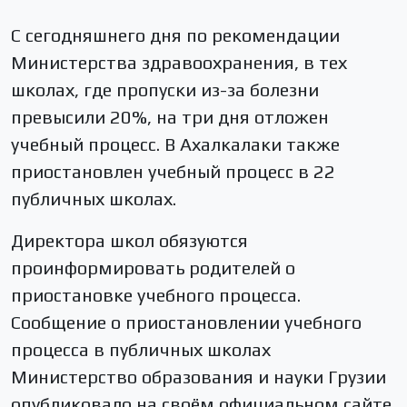
С сегодняшнего дня по рекомендации
Министерства здравоохранения, в тех
школах, где пропуски из-за болезни
превысили 20%, на три дня отложен
учебный процесс. В Ахалкалаки также
приостановлен учебный процесс в 22
публичных школах.
Директора школ обязуются
проинформировать родителей о
приостановке учебного процесса.
Сообщение о приостановлении учебного
процесса в публичных школах
Министерство образования и науки Грузии
опубликовало на своём официальном сайте.