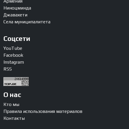
Армения
Ниноцминда
Джавахети
Села муниципалитета
Соцсети
YouTube
Facebook
Instagram
RSS
О нас
Кто мы
Правила использования материалов
Контакты