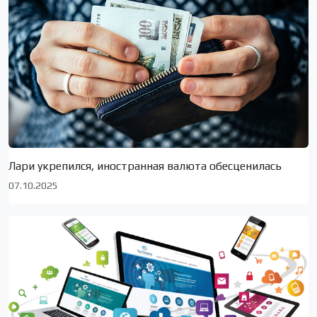
Лари укрепился, иностранная валюта обесценилась
07.10.2025