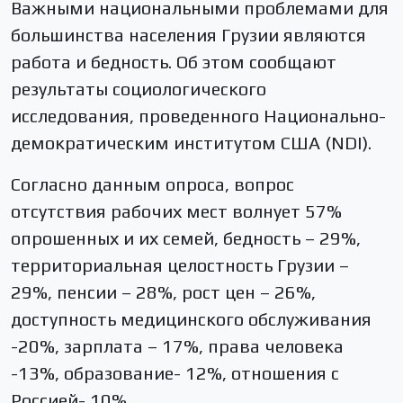
Важными национальными проблемами для
большинства населения Грузии являются
работа и бедность. Об этом сообщают
результаты социологического
исследования, проведенного Национально-
демократическим институтом США (NDI).
Согласно данным опроса, вопрос
отсутствия рабочих мест волнует 57%
опрошенных и их семей, бедность – 29%,
территориальная целостность Грузии –
29%, пенсии – 28%, рост цен – 26%,
доступность медицинского обслуживания
-20%, зарплата – 17%, права человека
-13%, образование- 12%, отношения с
Россией- 10%.