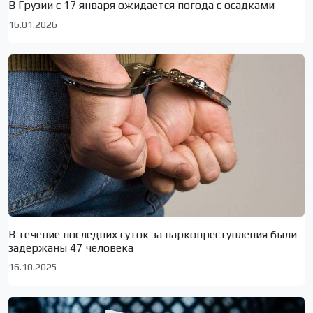
В Грузии с 17 января ожидается погода с осадками
16.01.2026
В течение последних суток за наркопреступления были
задержаны 47 человека
16.10.2025