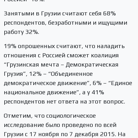
Занятыми в Грузии считают себя 68%
респондентов, безработными и ищущими
работу 32%.
19% опрошенных считают, что наладить
отношения с Россией сможет коалиция
“Грузинская мечта – Демократическая
Грузия”, 12% – “Объединенное
демократическое движение”, 6% – “Единое
национальное движение”, а у 41%
респондентов нет ответа на этот вопрос.
Отметим, что социологическое
исследование было проведено по всей
Грузии с 17 ноября по 7 декабря 2015. На