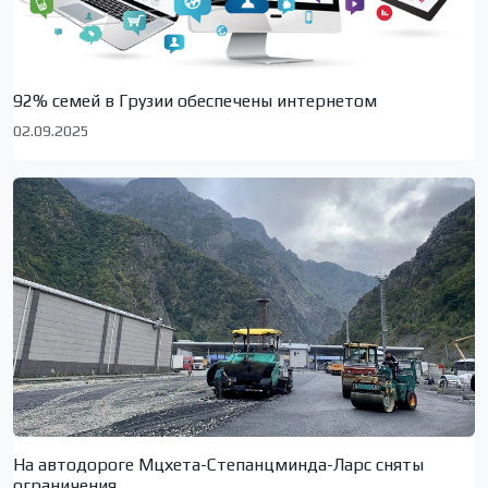
92% семей в Грузии обеспечены интернетом
02.09.2025
На автодороге Мцхета-Степанцминда-Ларс сняты
ограничения